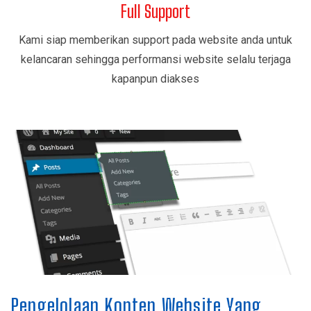
Full Support
Kami siap memberikan support pada website anda untuk
kelancaran sehingga performansi website selalu terjaga
kapanpun diakses
Pengelolaan Konten Website Yang