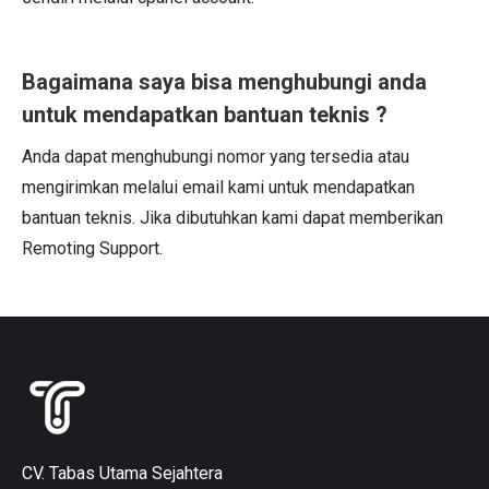
Bagaimana saya bisa menghubungi anda
untuk mendapatkan bantuan teknis ?
Anda dapat menghubungi nomor yang tersedia atau
mengirimkan melalui email kami untuk mendapatkan
bantuan teknis. Jika dibutuhkan kami dapat memberikan
Remoting Support.
CV. Tabas Utama Sejahtera