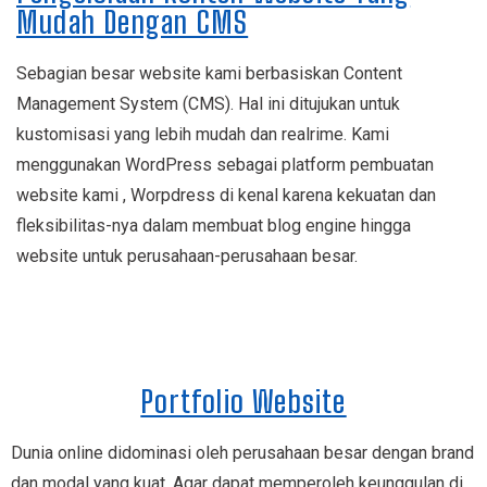
Mudah Dengan CMS
Sebagian besar website kami berbasiskan Content
Management System (CMS). Hal ini ditujukan untuk
kustomisasi yang lebih mudah dan realrime. Kami
menggunakan WordPress sebagai platform pembuatan
website kami , Worpdress di kenal karena kekuatan dan
fleksibilitas-nya dalam membuat blog engine hingga
website untuk perusahaan-perusahaan besar.
Portfolio Website
Dunia online didominasi oleh perusahaan besar dengan brand
dan modal yang kuat. Agar dapat memperoleh keunggulan di