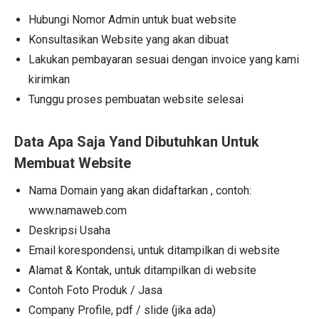
Hubungi Nomor Admin untuk buat website
Konsultasikan Website yang akan dibuat
Lakukan pembayaran sesuai dengan invoice yang kami
kirimkan
Tunggu proses pembuatan website selesai
Data Apa Saja Yand Dibutuhkan Untuk
Membuat Website
Nama Domain yang akan didaftarkan , contoh:
www.namaweb.com
Deskripsi Usaha
Email korespondensi, untuk ditampilkan di website
Alamat & Kontak, untuk ditampilkan di website
Contoh Foto Produk / Jasa
Company Profile, pdf / slide (jika ada)