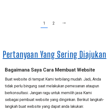
1
2
Pertanyaan Yang Sering Diajukan
Bagaimana Saya Cara Membuat Website
Buat website di tempat Kami terbilang mudah. Jadi, Anda
tidak perlu bingung saat melakukan pemesanan ataupun
berkonsultasi. Jangan ragu untuk memilih jasa Kami
sebagai pembuat website yang dinginkan. Berikut langkah-
langkah buat website yang dapat anda lakukan: