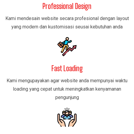
Professional Design
Kami mendesain website secara profesional dengan layout
yang modern dan kustomisasi seusai kebutuhan anda
Fast Loading
Kami mengupayakan agar website anda mempunyai waktu
loading yang cepat untuk meningkatkan kenyamanan
pengunjung