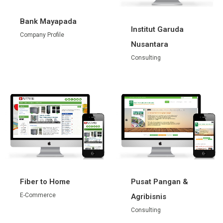
Bank Mayapada
Institut Garuda
Company Profile
Nusantara
Consulting
Fiber to Home
Pusat Pangan &
E-Commerce
Agribisnis
Consulting