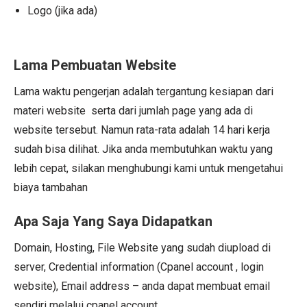
Logo (jika ada)
Lama Pembuatan Website
Lama waktu pengerjan adalah tergantung kesiapan dari
materi website serta dari jumlah page yang ada di
website tersebut. Namun rata-rata adalah 14 hari kerja
sudah bisa dilihat. Jika anda membutuhkan waktu yang
lebih cepat, silakan menghubungi kami untuk mengetahui
biaya tambahan
Apa Saja Yang Saya Didapatkan
Domain, Hosting, File Website yang sudah diupload di
server, Credential information (Cpanel account , login
website), Email address – anda dapat membuat email
sendiri melalui cpanel account.