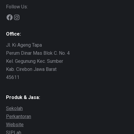
Follow Us:
Office:
Jl. Ki Ageng Tapa
Perum Dinar Mas Blok C. No. 4
Kel. Gegunung Kec. Sumber
Kab. Cirebon Jawa Barat
45611
Produk & Jasa:
Sekolah
Perkantoran
Website
SIPLah