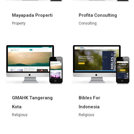
Mayapada Properti
Profita Consulting
Property
Consulting
GMAHK Tangerang
Bibles For
Kota
Indonesia
Religious
Religious