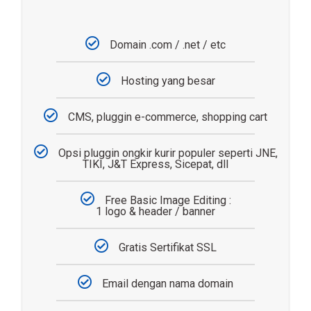
Domain .com / .net / etc
Hosting yang besar
CMS, pluggin e-commerce, shopping cart
Opsi pluggin ongkir kurir populer seperti JNE,
TIKI, J&T Express, Sicepat, dll
Free Basic Image Editing :
1 logo & header / banner
Gratis Sertifikat SSL
Email dengan nama domain