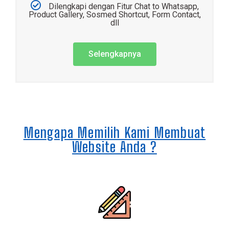
Dilengkapi dengan Fitur Chat to Whatsapp,
Product Gallery, Sosmed Shortcut, Form Contact,
dll
Selengkapnya
Mengapa Memilih Kami Membuat
Website Anda ?