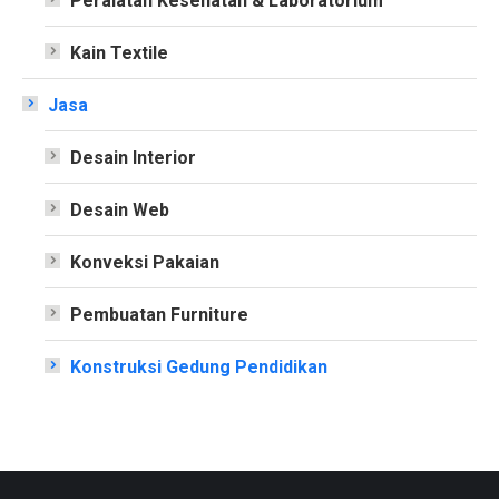
Peralatan Kesehatan & Laboratorium
Kain Textile
Jasa
Desain Interior
Desain Web
Konveksi Pakaian
Pembuatan Furniture
Konstruksi Gedung Pendidikan