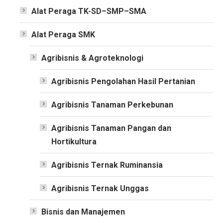
Alat Peraga TK-SD–SMP–SMA
Alat Peraga SMK
Agribisnis & Agroteknologi
Agribisnis Pengolahan Hasil Pertanian
Agribisnis Tanaman Perkebunan
Agribisnis Tanaman Pangan dan
Hortikultura
Agribisnis Ternak Ruminansia
Agribisnis Ternak Unggas
Bisnis dan Manajemen