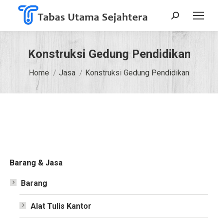
Search:
Konstruksi Gedung Pendidikan
You are here:
Home
Jasa
Konstruksi Gedung Pendidikan
Barang & Jasa
Barang
Alat Tulis Kantor