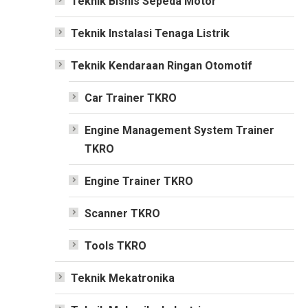
Teknik Bisnis Sepeda Motor
Teknik Instalasi Tenaga Listrik
Teknik Kendaraan Ringan Otomotif
Car Trainer TKRO
Engine Management System Trainer
TKRO
Engine Trainer TKRO
Scanner TKRO
Tools TKRO
Teknik Mekatronika