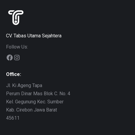
CV. Tabas Utama Sejahtera
Follow Us:
Facebook
Instagram
Office:
Jl. Ki Ageng Tapa
Perum Dinar Mas Blok C. No. 4
Kel. Gegunung Kec. Sumber
Kab. Cirebon Jawa Barat
45611