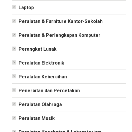
Laptop
Peralatan & Furniture Kantor-Sekolah
Peralatan & Perlengkapan Komputer
Perangkat Lunak
Peralatan Elektronik
Peralatan Kebersihan
Penerbitan dan Percetakan
Peralatan Olahraga
Peralatan Musik