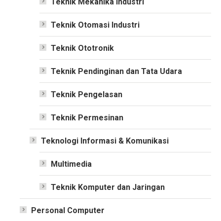
Teknik Mekanika Industri
Teknik Otomasi Industri
Teknik Ototronik
Teknik Pendinginan dan Tata Udara
Teknik Pengelasan
Teknik Permesinan
Teknologi Informasi & Komunikasi
Multimedia
Teknik Komputer dan Jaringan
Personal Computer