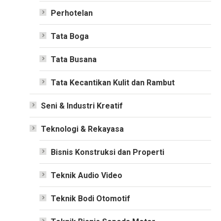
Perhotelan
Tata Boga
Tata Busana
Tata Kecantikan Kulit dan Rambut
Seni & Industri Kreatif
Teknologi & Rekayasa
Bisnis Konstruksi dan Properti
Teknik Audio Video
Teknik Bodi Otomotif