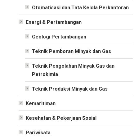
Otomatisasi dan Tata Kelola Perkantoran
Energi & Pertambangan
Geologi Pertambangan
Teknik Pemboran Minyak dan Gas
Teknik Pengolahan Minyak Gas dan
Petrokimia
Teknik Produksi Minyak dan Gas
Kemaritiman
Kesehatan & Pekerjaan Sosial
Pariwisata