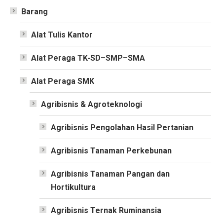
Barang
Alat Tulis Kantor
Alat Peraga TK-SD–SMP–SMA
Alat Peraga SMK
Agribisnis & Agroteknologi
Agribisnis Pengolahan Hasil Pertanian
Agribisnis Tanaman Perkebunan
Agribisnis Tanaman Pangan dan
Hortikultura
Agribisnis Ternak Ruminansia