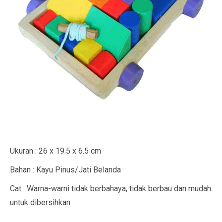
Ukuran : 26 x 19.5 x 6.5 cm
Bahan : Kayu Pinus/Jati Belanda
Cat : Warna-warni tidak berbahaya, tidak berbau dan mudah
untuk dibersihkan