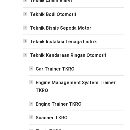
Teknik Audio Video
Teknik Bodi Otomotif
Teknik Bisnis Sepeda Motor
Teknik Instalasi Tenaga Listrik
Teknik Kendaraan Ringan Otomotif
Car Trainer TKRO
Engine Management System Trainer
TKRO
Engine Trainer TKRO
Scanner TKRO