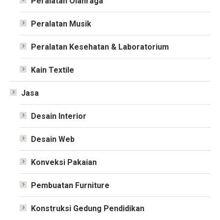
Peralatan Olahraga
Peralatan Musik
Peralatan Kesehatan & Laboratorium
Kain Textile
Jasa
Desain Interior
Desain Web
Konveksi Pakaian
Pembuatan Furniture
Konstruksi Gedung Pendidikan