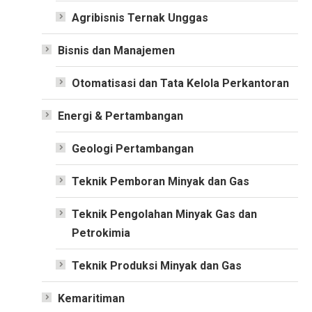
Agribisnis Ternak Unggas
Bisnis dan Manajemen
Otomatisasi dan Tata Kelola Perkantoran
Energi & Pertambangan
Geologi Pertambangan
Teknik Pemboran Minyak dan Gas
Teknik Pengolahan Minyak Gas dan
Petrokimia
Teknik Produksi Minyak dan Gas
Kemaritiman