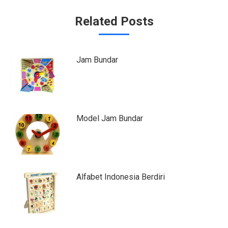
Related Posts
Jam Bundar
Model Jam Bundar
Alfabet Indonesia Berdiri