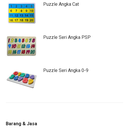
Puzzle Angka Cat
Puzzle Seri Angka PSP
Puzzle Seri Angka 0-9
Barang & Jasa