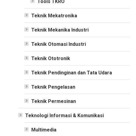
Tools TKRO
Teknik Mekatronika
Teknik Mekanika Industri
Teknik Otomasi Industri
Teknik Ototronik
Teknik Pendinginan dan Tata Udara
Teknik Pengelasan
Teknik Permesinan
Teknologi Informasi & Komunikasi
Multimedia