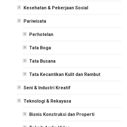
Kesehatan & Pekerjaan Sosial
Pariwisata
Perhotelan
Tata Boga
Tata Busana
Tata Kecantikan Kulit dan Rambut
Seni & Industri Kreatif
Teknologi & Rekayasa
Bisnis Konstruksi dan Properti