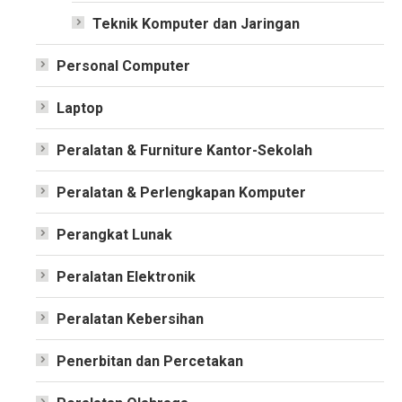
Teknik Komputer dan Jaringan
Personal Computer
Laptop
Peralatan & Furniture Kantor-Sekolah
Peralatan & Perlengkapan Komputer
Perangkat Lunak
Peralatan Elektronik
Peralatan Kebersihan
Penerbitan dan Percetakan