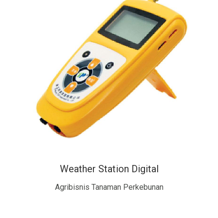
Weather Station Digital
Agribisnis Tanaman Perkebunan