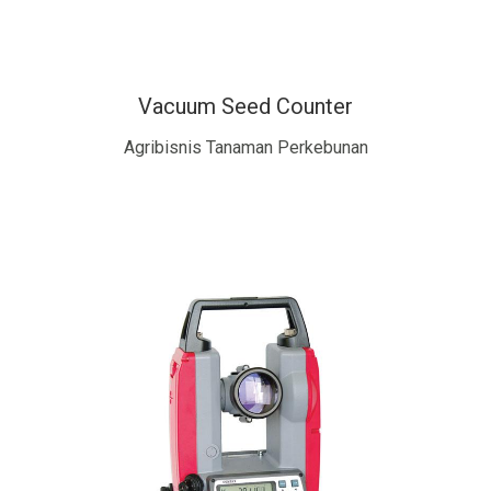
Vacuum Seed Counter
Agribisnis Tanaman Perkebunan