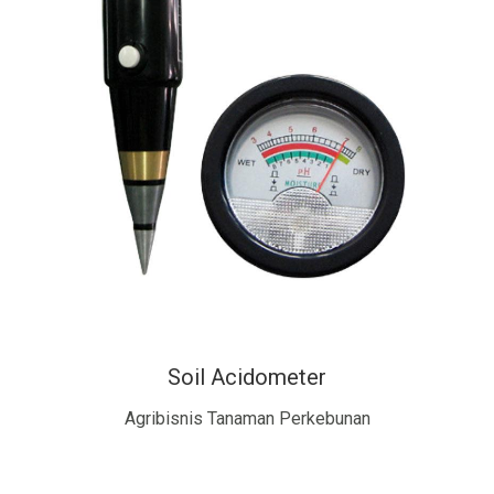
Soil Acidometer
Agribisnis Tanaman Perkebunan