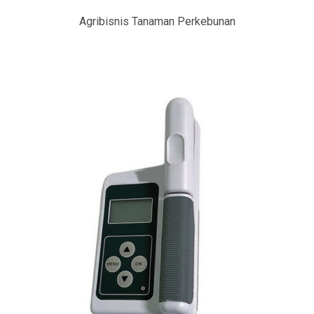
Agribisnis Tanaman Perkebunan