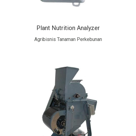
Plant Nutrition Analyzer
Agribisnis Tanaman Perkebunan