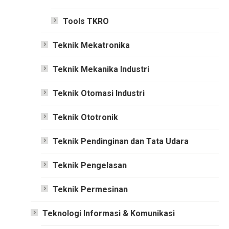
Tools TKRO
Teknik Mekatronika
Teknik Mekanika Industri
Teknik Otomasi Industri
Teknik Ototronik
Teknik Pendinginan dan Tata Udara
Teknik Pengelasan
Teknik Permesinan
Teknologi Informasi & Komunikasi