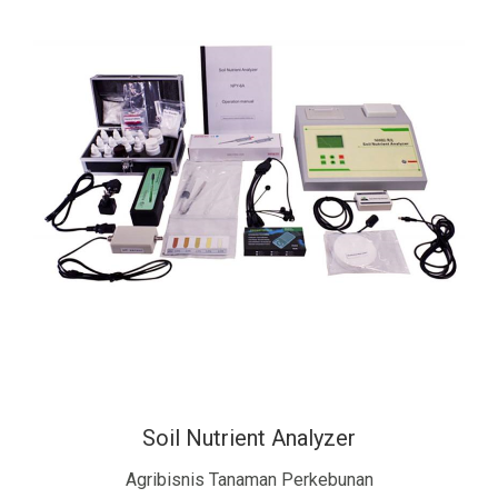
Soil Nutrient Analyzer
Agribisnis Tanaman Perkebunan