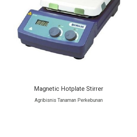
Magnetic Hotplate Stirrer
Agribisnis Tanaman Perkebunan