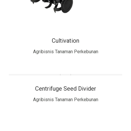
Cultivation
Agribisnis Tanaman Perkebunan
Centrifuge Seed Divider
Agribisnis Tanaman Perkebunan