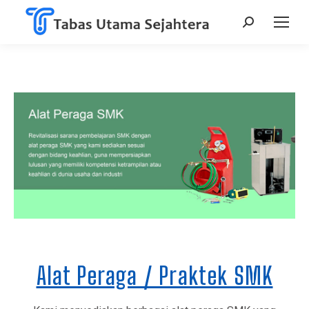
Alat Peraga / Praktek SMK