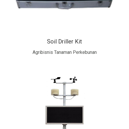
Soil Driller Kit
Agribisnis Tanaman Perkebunan