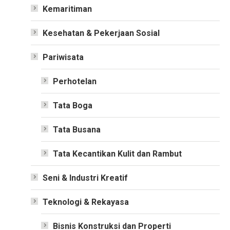
Kemaritiman
Kesehatan & Pekerjaan Sosial
Pariwisata
Perhotelan
Tata Boga
Tata Busana
Tata Kecantikan Kulit dan Rambut
Seni & Industri Kreatif
Teknologi & Rekayasa
Bisnis Konstruksi dan Properti