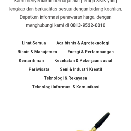
Kami menyediakan berbagai alat peraga SMK yang
lengkap dan berkualitas sesuai dengan bidang keahlian.
Dapatkan informasi penawaran harga, dengan
menghubungi kami di
0813-9522-0010
Lihat Semua
Agribisnis & Agroteknologi
Bisnis & Manajemen
Energi & Pertambangan
Kemaritiman
Kesehatan & Pekerjaan sosial
Pariwisata
Seni & Industri Kreatif
Teknologi & Rekayasa
Teknologi Informasi & Komunikasi