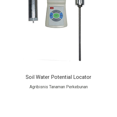
Soil Water Potential Locator
Agribisnis Tanaman Perkebunan