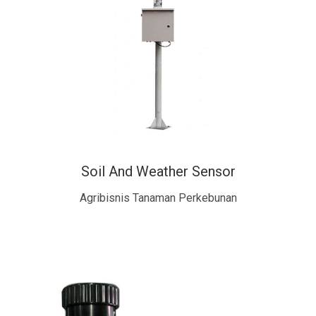
Soil And Weather Sensor
Agribisnis Tanaman Perkebunan