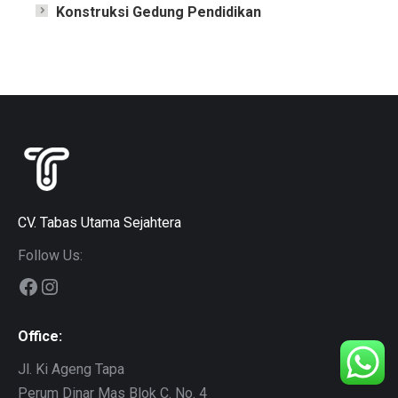
Konstruksi Gedung Pendidikan
CV. Tabas Utama Sejahtera
Follow Us:
Office:
Jl. Ki Ageng Tapa
Perum Dinar Mas Blok C. No. 4