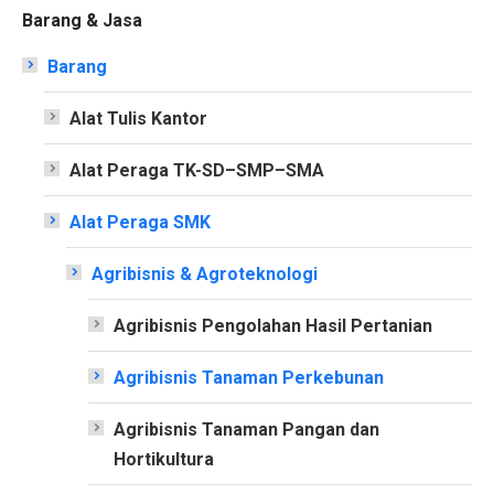
Barang & Jasa
Barang
Alat Tulis Kantor
Alat Peraga TK-SD–SMP–SMA
Alat Peraga SMK
Agribisnis & Agroteknologi
Agribisnis Pengolahan Hasil Pertanian
Agribisnis Tanaman Perkebunan
Agribisnis Tanaman Pangan dan
Hortikultura