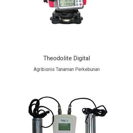
Theodolite Digital
Agribisnis Tanaman Perkebunan