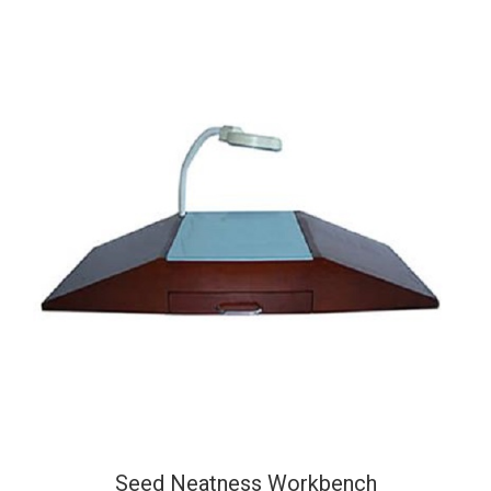
Seed Neatness Workbench