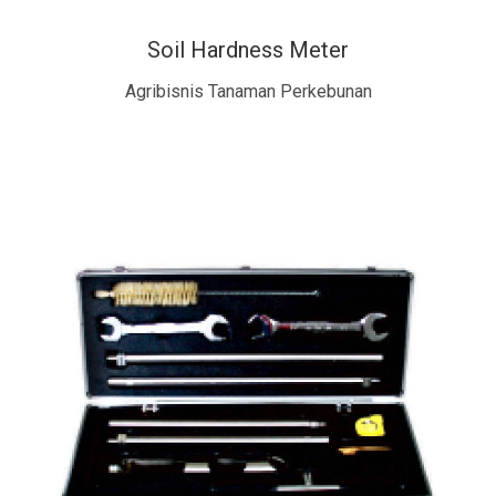
Soil Hardness Meter
Agribisnis Tanaman Perkebunan