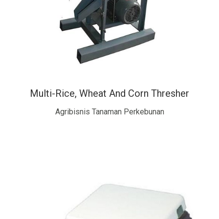
Multi-Rice, Wheat And Corn Thresher
Agribisnis Tanaman Perkebunan