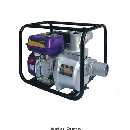
Water Pump