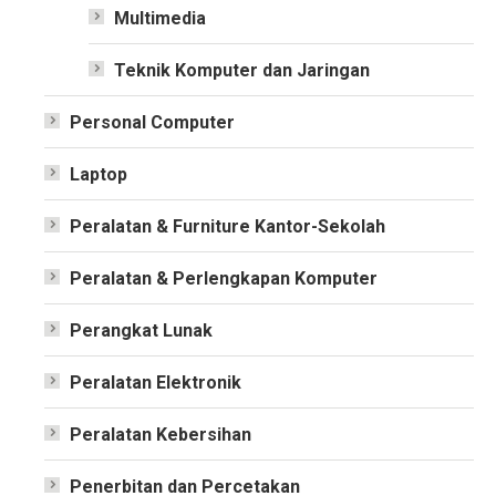
Multimedia
Teknik Komputer dan Jaringan
Personal Computer
Laptop
Peralatan & Furniture Kantor-Sekolah
Peralatan & Perlengkapan Komputer
Perangkat Lunak
Peralatan Elektronik
Peralatan Kebersihan
Penerbitan dan Percetakan