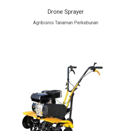
Drone Sprayer
Agribisnis Tanaman Perkebunan