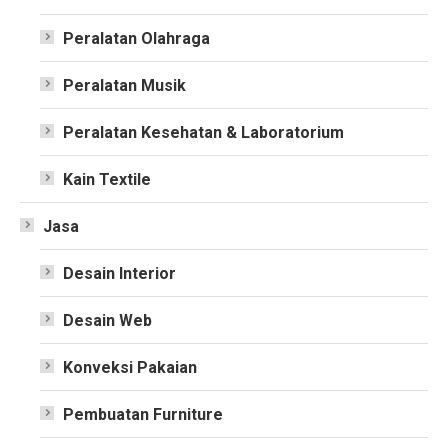
Peralatan Olahraga
Peralatan Musik
Peralatan Kesehatan & Laboratorium
Kain Textile
Jasa
Desain Interior
Desain Web
Konveksi Pakaian
Pembuatan Furniture