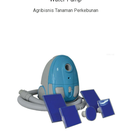
Agribisnis Tanaman Perkebunan