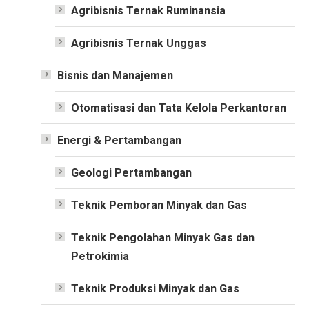
Agribisnis Ternak Ruminansia
Agribisnis Ternak Unggas
Bisnis dan Manajemen
Otomatisasi dan Tata Kelola Perkantoran
Energi & Pertambangan
Geologi Pertambangan
Teknik Pemboran Minyak dan Gas
Teknik Pengolahan Minyak Gas dan
Petrokimia
Teknik Produksi Minyak dan Gas