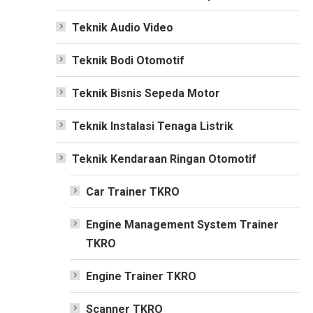
Teknik Audio Video
Teknik Bodi Otomotif
Teknik Bisnis Sepeda Motor
Teknik Instalasi Tenaga Listrik
Teknik Kendaraan Ringan Otomotif
Car Trainer TKRO
Engine Management System Trainer
TKRO
Engine Trainer TKRO
Scanner TKRO