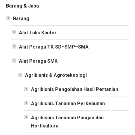
Barang & Jasa
Barang
Alat Tulis Kantor
Alat Peraga TK-SD–SMP–SMA
Alat Peraga SMK
Agribisnis & Agroteknologi
Agribisnis Pengolahan Hasil Pertanian
Agribisnis Tanaman Perkebunan
Agribisnis Tanaman Pangan dan
Hortikultura