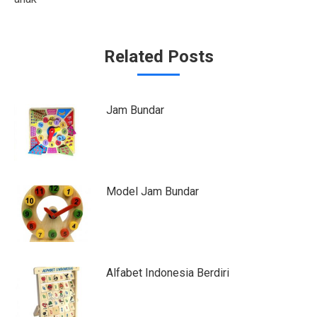
Related Posts
Jam Bundar
Model Jam Bundar
Alfabet Indonesia Berdiri