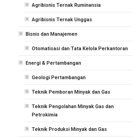
Agribisnis Ternak Ruminansia
Agribisnis Ternak Unggas
Bisnis dan Manajemen
Otomatisasi dan Tata Kelola Perkantoran
Energi & Pertambangan
Geologi Pertambangan
Teknik Pemboran Minyak dan Gas
Teknik Pengolahan Minyak Gas dan
Petrokimia
Teknik Produksi Minyak dan Gas