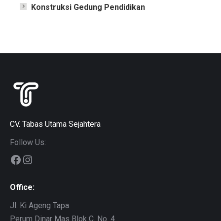
Konstruksi Gedung Pendidikan
CV. Tabas Utama Sejahtera
Follow Us:
Facebook
Instagram
Office:
Jl. Ki Ageng Tapa
Perum Dinar Mas Blok C. No. 4