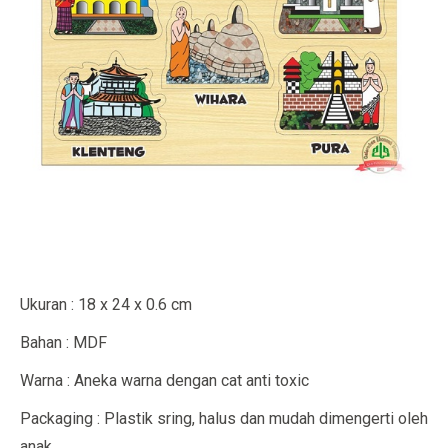
Ukuran : 18 x 24 x 0.6 cm
Bahan : MDF
Warna : Aneka warna dengan cat anti toxic
Packaging : Plastik sring, halus dan mudah dimengerti oleh
anak