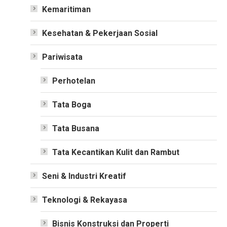
Kemaritiman
Kesehatan & Pekerjaan Sosial
Pariwisata
Perhotelan
Tata Boga
Tata Busana
Tata Kecantikan Kulit dan Rambut
Seni & Industri Kreatif
Teknologi & Rekayasa
Bisnis Konstruksi dan Properti