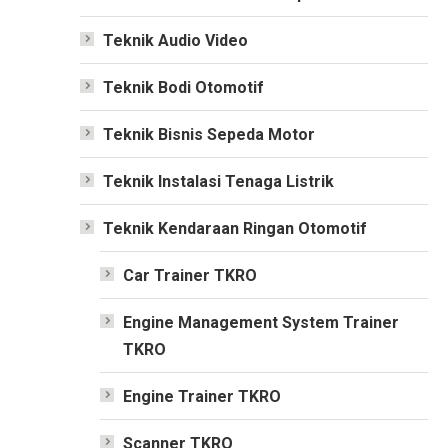
Teknik Audio Video
Teknik Bodi Otomotif
Teknik Bisnis Sepeda Motor
Teknik Instalasi Tenaga Listrik
Teknik Kendaraan Ringan Otomotif
Car Trainer TKRO
Engine Management System Trainer
TKRO
Engine Trainer TKRO
Scanner TKRO