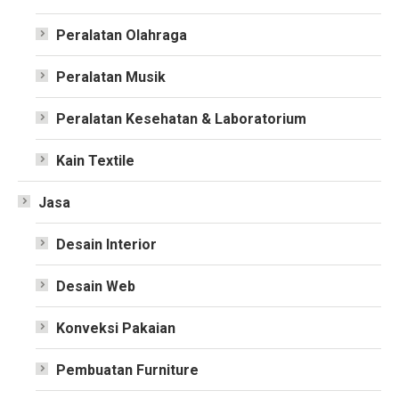
Peralatan Olahraga
Peralatan Musik
Peralatan Kesehatan & Laboratorium
Kain Textile
Jasa
Desain Interior
Desain Web
Konveksi Pakaian
Pembuatan Furniture