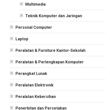
Multimedia
Teknik Komputer dan Jaringan
Personal Computer
Laptop
Peralatan & Furniture Kantor-Sekolah
Peralatan & Perlengkapan Komputer
Perangkat Lunak
Peralatan Elektronik
Peralatan Kebersihan
Penerbitan dan Percetakan