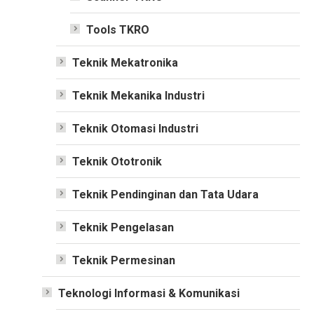
Tools TKRO
Teknik Mekatronika
Teknik Mekanika Industri
Teknik Otomasi Industri
Teknik Ototronik
Teknik Pendinginan dan Tata Udara
Teknik Pengelasan
Teknik Permesinan
Teknologi Informasi & Komunikasi