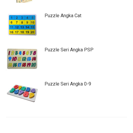
Puzzle Angka Cat
Puzzle Seri Angka PSP
Puzzle Seri Angka 0-9