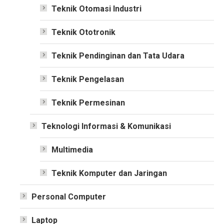
Teknik Otomasi Industri
Teknik Ototronik
Teknik Pendinginan dan Tata Udara
Teknik Pengelasan
Teknik Permesinan
Teknologi Informasi & Komunikasi
Multimedia
Teknik Komputer dan Jaringan
Personal Computer
Laptop