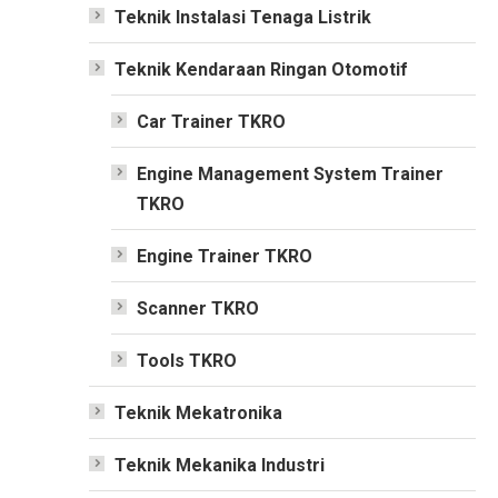
Teknik Instalasi Tenaga Listrik
Teknik Kendaraan Ringan Otomotif
Car Trainer TKRO
Engine Management System Trainer
TKRO
Engine Trainer TKRO
Scanner TKRO
Tools TKRO
Teknik Mekatronika
Teknik Mekanika Industri