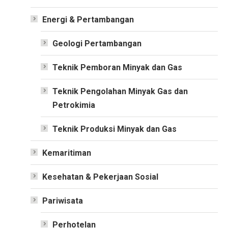
Energi & Pertambangan
Geologi Pertambangan
Teknik Pemboran Minyak dan Gas
Teknik Pengolahan Minyak Gas dan
Petrokimia
Teknik Produksi Minyak dan Gas
Kemaritiman
Kesehatan & Pekerjaan Sosial
Pariwisata
Perhotelan