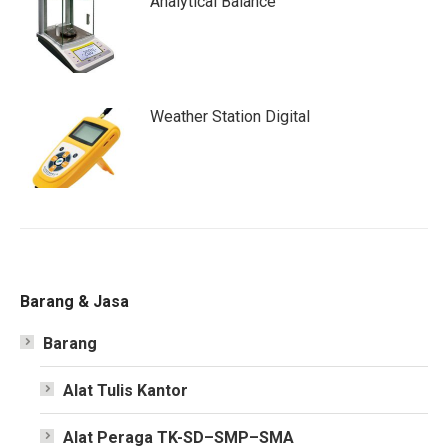
Analytical Balance
Weather Station Digital
Barang & Jasa
Barang
Alat Tulis Kantor
Alat Peraga TK-SD–SMP–SMA