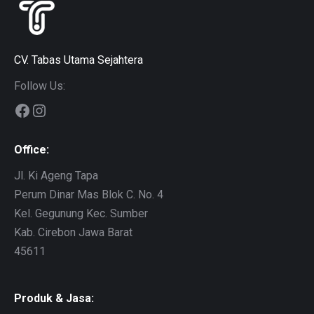
CV. Tabas Utama Sejahtera
Follow Us:
Facebook
Instagram
Office:
Jl. Ki Ageng Tapa
Perum Dinar Mas Blok C. No. 4
Kel. Gegunung Kec. Sumber
Kab. Cirebon Jawa Barat
45611
Produk & Jasa: