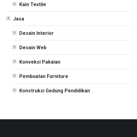
Kain Textile
Jasa
Desain Interior
Desain Web
Konveksi Pakaian
Pembuatan Furniture
Konstruksi Gedung Pendidikan