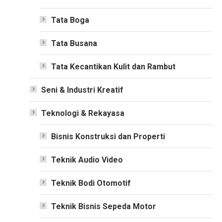
Tata Boga
Tata Busana
Tata Kecantikan Kulit dan Rambut
Seni & Industri Kreatif
Teknologi & Rekayasa
Bisnis Konstruksi dan Properti
Teknik Audio Video
Teknik Bodi Otomotif
Teknik Bisnis Sepeda Motor