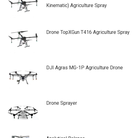
Kinematic) Agriculture Spray
Drone TopXGun T416 Agriculture Spray
DJI Agras MG-1P Agriculture Drone
Drone Sprayer