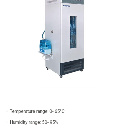
– Temperature range: 0‐ 65°C
– Humidity range: 50‐ 95%