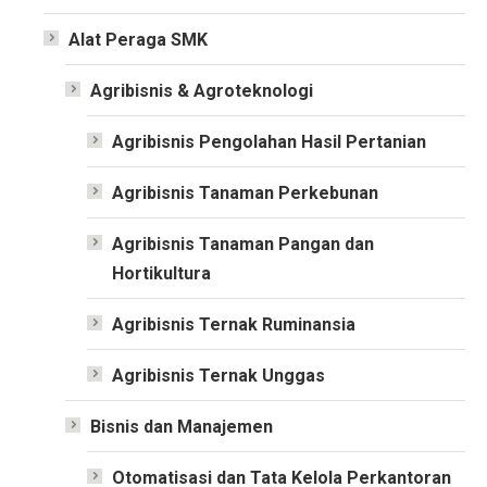
Alat Peraga SMK
Agribisnis & Agroteknologi
Agribisnis Pengolahan Hasil Pertanian
Agribisnis Tanaman Perkebunan
Agribisnis Tanaman Pangan dan
Hortikultura
Agribisnis Ternak Ruminansia
Agribisnis Ternak Unggas
Bisnis dan Manajemen
Otomatisasi dan Tata Kelola Perkantoran