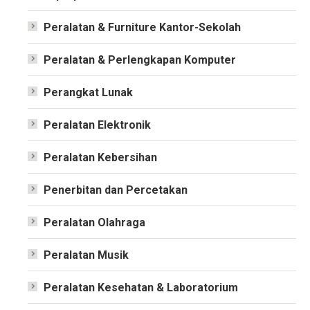
Peralatan & Furniture Kantor-Sekolah
Peralatan & Perlengkapan Komputer
Perangkat Lunak
Peralatan Elektronik
Peralatan Kebersihan
Penerbitan dan Percetakan
Peralatan Olahraga
Peralatan Musik
Peralatan Kesehatan & Laboratorium