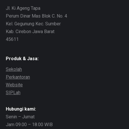
Jl. Ki Ageng Tapa
Perum Dinar Mas Blok C. No. 4
Kel. Gegunung Kec. Sumber
Kab. Cirebon Jawa Barat
45611
Produk & Jasa:
Sekolah
Perkantoran
Website
SIPLah
Hubungi kami:
Senin – Jumat
Jam 09.00 – 18.00 WIB