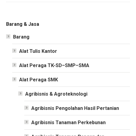
Barang & Jasa
Barang
Alat Tulis Kantor
Alat Peraga TK-SD–SMP–SMA
Alat Peraga SMK
Agribisnis & Agroteknologi
Agribisnis Pengolahan Hasil Pertanian
Agribisnis Tanaman Perkebunan