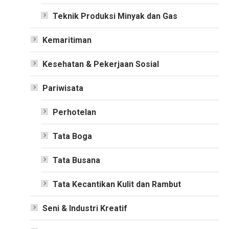
Teknik Produksi Minyak dan Gas
Kemaritiman
Kesehatan & Pekerjaan Sosial
Pariwisata
Perhotelan
Tata Boga
Tata Busana
Tata Kecantikan Kulit dan Rambut
Seni & Industri Kreatif