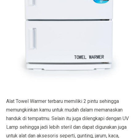
Alat Towel Warmer terbaru memiliki 2 pintu sehingga
memungkinkan kamu untuk mudah dalam memanaskan
handuk di tempatmu. Selain itu juga dilengkapi dengan UV
Lamp sehingga jadi lebih steril dan dapat digunakan juga
untuk alat dan aksesoris seperti, gunting, jarum, kaca,