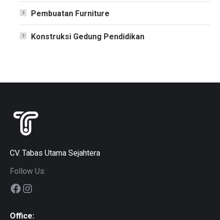
Pembuatan Furniture
Konstruksi Gedung Pendidikan
CV. Tabas Utama Sejahtera
Follow Us:
Facebook
Instagram
Office: