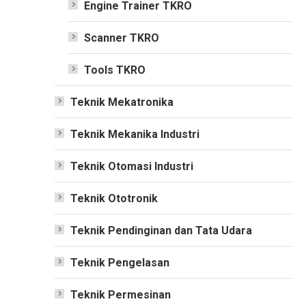
Engine Trainer TKRO
Scanner TKRO
Tools TKRO
Teknik Mekatronika
Teknik Mekanika Industri
Teknik Otomasi Industri
Teknik Ototronik
Teknik Pendinginan dan Tata Udara
Teknik Pengelasan
Teknik Permesinan