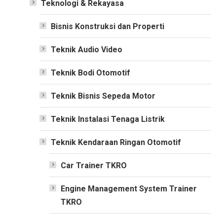
Teknologi & Rekayasa
Bisnis Konstruksi dan Properti
Teknik Audio Video
Teknik Bodi Otomotif
Teknik Bisnis Sepeda Motor
Teknik Instalasi Tenaga Listrik
Teknik Kendaraan Ringan Otomotif
Car Trainer TKRO
Engine Management System Trainer
TKRO