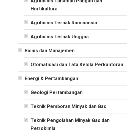
Agribisnis Tanaman Pangan dan
Hortikultura
Agribisnis Ternak Ruminansia
Agribisnis Ternak Unggas
Bisnis dan Manajemen
Otomatisasi dan Tata Kelola Perkantoran
Energi & Pertambangan
Geologi Pertambangan
Teknik Pemboran Minyak dan Gas
Teknik Pengolahan Minyak Gas dan
Petrokimia