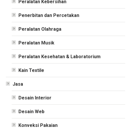
Peralatan Kebersihan
Penerbitan dan Percetakan
Peralatan Olahraga
Peralatan Musik
Peralatan Kesehatan & Laboratorium
Kain Textile
Jasa
Desain Interior
Desain Web
Konveksi Pakaian