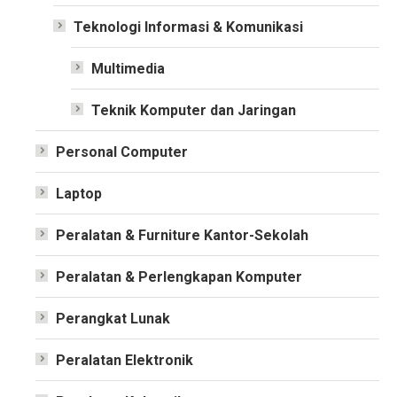
Teknologi Informasi & Komunikasi
Multimedia
Teknik Komputer dan Jaringan
Personal Computer
Laptop
Peralatan & Furniture Kantor-Sekolah
Peralatan & Perlengkapan Komputer
Perangkat Lunak
Peralatan Elektronik