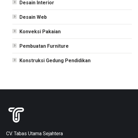
Desain Interior
Desain Web
Konveksi Pakaian
Pembuatan Furniture
Konstruksi Gedung Pendidikan
CV. Tabas Utama Sejahtera