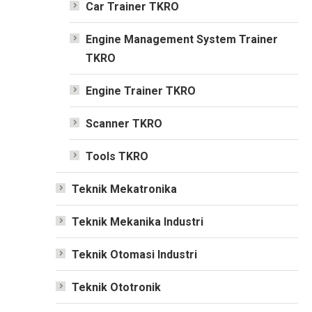
Car Trainer TKRO
Engine Management System Trainer
TKRO
Engine Trainer TKRO
Scanner TKRO
Tools TKRO
Teknik Mekatronika
Teknik Mekanika Industri
Teknik Otomasi Industri
Teknik Ototronik