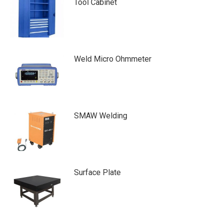
Tool Cabinet
Weld Micro Ohmmeter
SMAW Welding
Surface Plate