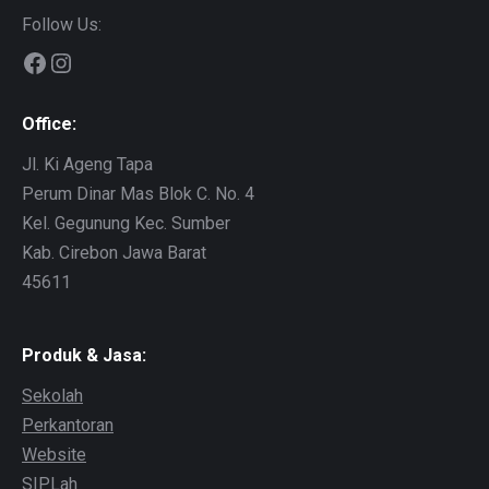
Follow Us:
Facebook
Instagram
Office:
Jl. Ki Ageng Tapa
Perum Dinar Mas Blok C. No. 4
Kel. Gegunung Kec. Sumber
Kab. Cirebon Jawa Barat
45611
Produk & Jasa:
Sekolah
Perkantoran
Website
SIPLah