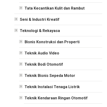
Tata Kecantikan Kulit dan Rambut
Seni & Industri Kreatif
Teknologi & Rekayasa
Bisnis Konstruksi dan Properti
Teknik Audio Video
Teknik Bodi Otomotif
Teknik Bisnis Sepeda Motor
Teknik Instalasi Tenaga Listrik
Teknik Kendaraan Ringan Otomotif