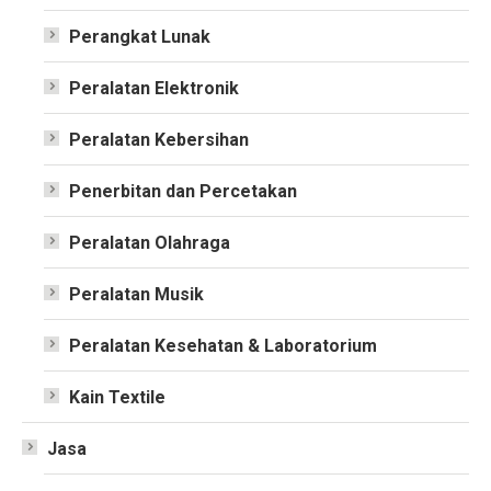
Perangkat Lunak
Peralatan Elektronik
Peralatan Kebersihan
Penerbitan dan Percetakan
Peralatan Olahraga
Peralatan Musik
Peralatan Kesehatan & Laboratorium
Kain Textile
Jasa