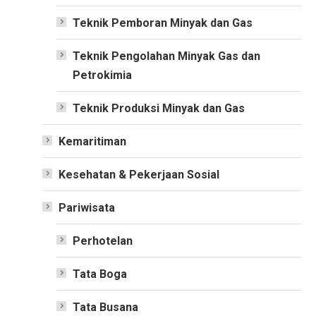
Teknik Pemboran Minyak dan Gas
Teknik Pengolahan Minyak Gas dan
Petrokimia
Teknik Produksi Minyak dan Gas
Kemaritiman
Kesehatan & Pekerjaan Sosial
Pariwisata
Perhotelan
Tata Boga
Tata Busana