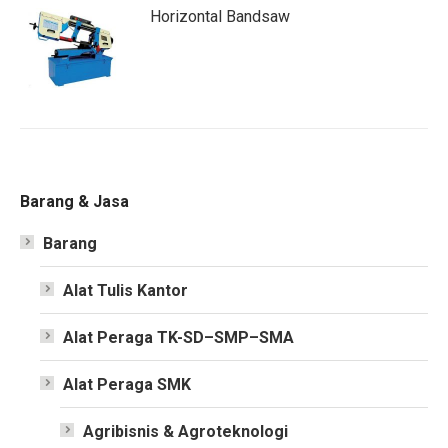
Horizontal Bandsaw
Barang & Jasa
Barang
Alat Tulis Kantor
Alat Peraga TK-SD–SMP–SMA
Alat Peraga SMK
Agribisnis & Agroteknologi