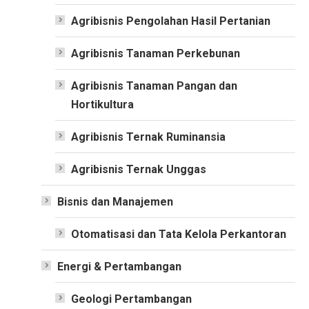
Agribisnis Pengolahan Hasil Pertanian
Agribisnis Tanaman Perkebunan
Agribisnis Tanaman Pangan dan
Hortikultura
Agribisnis Ternak Ruminansia
Agribisnis Ternak Unggas
Bisnis dan Manajemen
Otomatisasi dan Tata Kelola Perkantoran
Energi & Pertambangan
Geologi Pertambangan