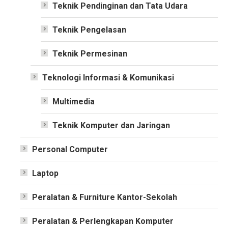
Teknik Pendinginan dan Tata Udara
Teknik Pengelasan
Teknik Permesinan
Teknologi Informasi & Komunikasi
Multimedia
Teknik Komputer dan Jaringan
Personal Computer
Laptop
Peralatan & Furniture Kantor-Sekolah
Peralatan & Perlengkapan Komputer