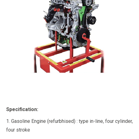
Specification:
1. Gasoline Engine (refurbhised) : type in-line, four cylinder,
four stroke