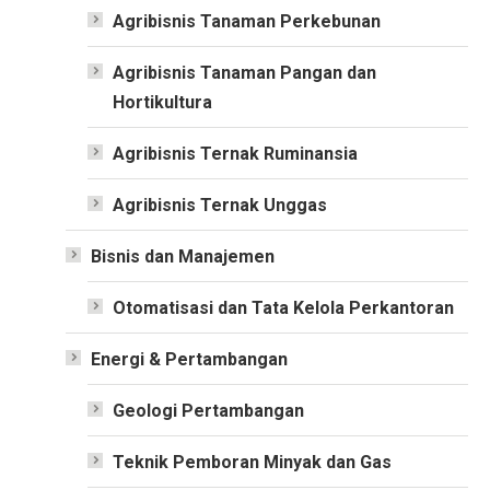
Agribisnis Tanaman Perkebunan
Agribisnis Tanaman Pangan dan
Hortikultura
Agribisnis Ternak Ruminansia
Agribisnis Ternak Unggas
Bisnis dan Manajemen
Otomatisasi dan Tata Kelola Perkantoran
Energi & Pertambangan
Geologi Pertambangan
Teknik Pemboran Minyak dan Gas