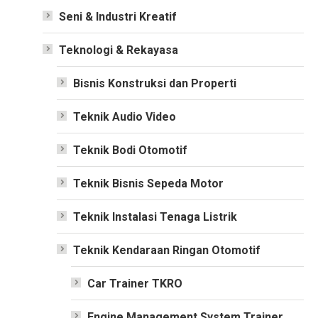
Seni & Industri Kreatif
Teknologi & Rekayasa
Bisnis Konstruksi dan Properti
Teknik Audio Video
Teknik Bodi Otomotif
Teknik Bisnis Sepeda Motor
Teknik Instalasi Tenaga Listrik
Teknik Kendaraan Ringan Otomotif
Car Trainer TKRO
Engine Management System Trainer