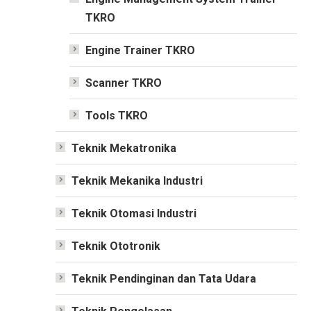
TKRO
Engine Trainer TKRO
Scanner TKRO
Tools TKRO
Teknik Mekatronika
Teknik Mekanika Industri
Teknik Otomasi Industri
Teknik Ototronik
Teknik Pendinginan dan Tata Udara