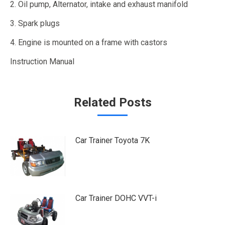
2. Oil pump, Alternator, intake and exhaust manifold
3. Spark plugs
4. Engine is mounted on a frame with castors
Instruction Manual
Related Posts
Car Trainer Toyota 7K
Car Trainer DOHC VVT-i