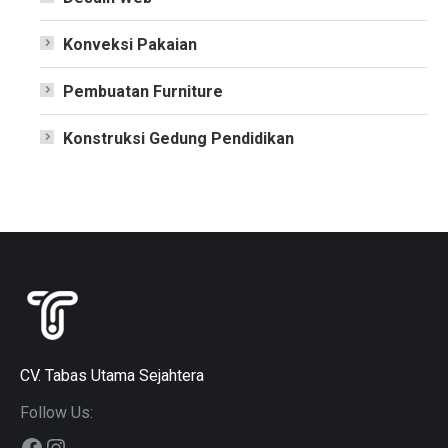
Konveksi Pakaian
Pembuatan Furniture
Konstruksi Gedung Pendidikan
CV. Tabas Utama Sejahtera
Follow Us:
Facebook
Instagram