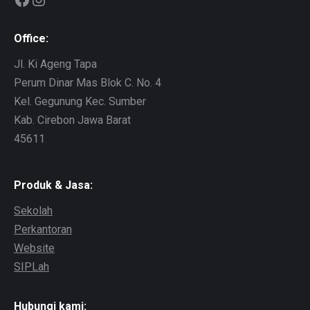
Office:
Jl. Ki Ageng Tapa
Perum Dinar Mas Blok C. No. 4
Kel. Gegunung Kec. Sumber
Kab. Cirebon Jawa Barat
45611
Produk & Jasa:
Sekolah
Perkantoran
Website
SIPLah
Hubungi kami: