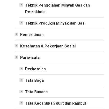
Teknik Pengolahan Minyak Gas dan
Petrokimia
Teknik Produksi Minyak dan Gas
Kemaritiman
Kesehatan & Pekerjaan Sosial
Pariwisata
Perhotelan
Tata Boga
Tata Busana
Tata Kecantikan Kulit dan Rambut