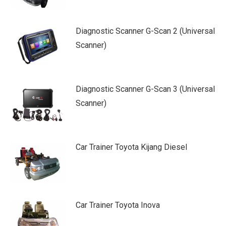
Diagnostic Scanner G-Scan 2 (Universal
Scanner)
Diagnostic Scanner G-Scan 3 (Universal
Scanner)
Car Trainer Toyota Kijang Diesel
Car Trainer Toyota Inova