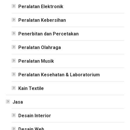
Peralatan Elektronik
Peralatan Kebersihan
Penerbitan dan Percetakan
Peralatan Olahraga
Peralatan Musik
Peralatan Kesehatan & Laboratorium
Kain Textile
Jasa
Desain Interior
Desain Web