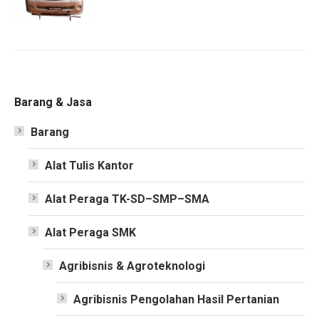
Barang & Jasa
Barang
Alat Tulis Kantor
Alat Peraga TK-SD–SMP–SMA
Alat Peraga SMK
Agribisnis & Agroteknologi
Agribisnis Pengolahan Hasil Pertanian