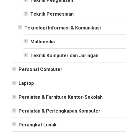
Teknik Pengelasan
Teknik Permesinan
Teknologi Informasi & Komunikasi
Multimedia
Teknik Komputer dan Jaringan
Personal Computer
Laptop
Peralatan & Furniture Kantor-Sekolah
Peralatan & Perlengkapan Komputer
Perangkat Lunak