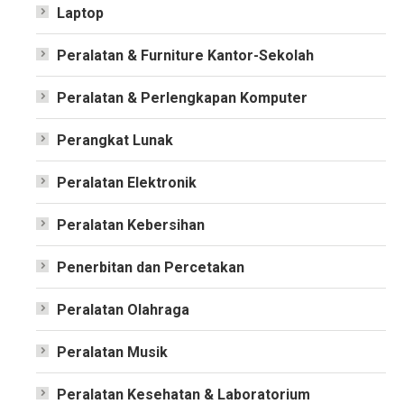
Laptop
Peralatan & Furniture Kantor-Sekolah
Peralatan & Perlengkapan Komputer
Perangkat Lunak
Peralatan Elektronik
Peralatan Kebersihan
Penerbitan dan Percetakan
Peralatan Olahraga
Peralatan Musik
Peralatan Kesehatan & Laboratorium