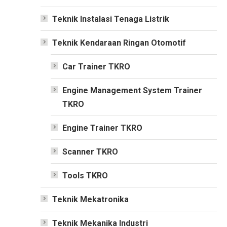
Teknik Instalasi Tenaga Listrik
Teknik Kendaraan Ringan Otomotif
Car Trainer TKRO
Engine Management System Trainer
TKRO
Engine Trainer TKRO
Scanner TKRO
Tools TKRO
Teknik Mekatronika
Teknik Mekanika Industri