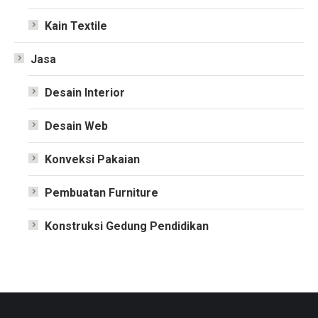
Kain Textile
Jasa
Desain Interior
Desain Web
Konveksi Pakaian
Pembuatan Furniture
Konstruksi Gedung Pendidikan