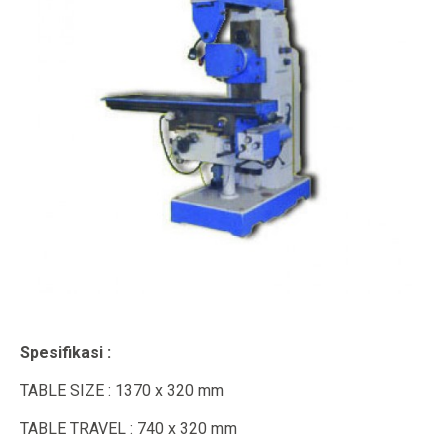
Spesifikasi :
TABLE SIZE : 1370 x 320 mm
TABLE TRAVEL : 740 x 320 mm