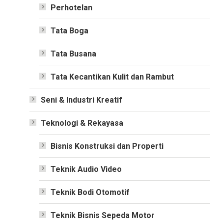
Perhotelan
Tata Boga
Tata Busana
Tata Kecantikan Kulit dan Rambut
Seni & Industri Kreatif
Teknologi & Rekayasa
Bisnis Konstruksi dan Properti
Teknik Audio Video
Teknik Bodi Otomotif
Teknik Bisnis Sepeda Motor