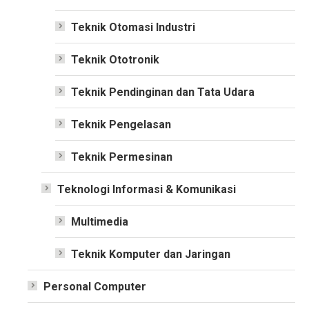
Teknik Otomasi Industri
Teknik Ototronik
Teknik Pendinginan dan Tata Udara
Teknik Pengelasan
Teknik Permesinan
Teknologi Informasi & Komunikasi
Multimedia
Teknik Komputer dan Jaringan
Personal Computer