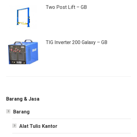
Two Post Lift – GB
TIG Inverter 200 Galaxy – GB
Barang & Jasa
Barang
Alat Tulis Kantor