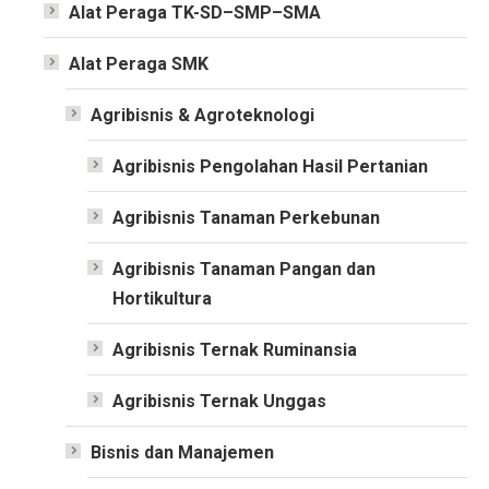
Alat Peraga TK-SD–SMP–SMA
Alat Peraga SMK
Agribisnis & Agroteknologi
Agribisnis Pengolahan Hasil Pertanian
Agribisnis Tanaman Perkebunan
Agribisnis Tanaman Pangan dan
Hortikultura
Agribisnis Ternak Ruminansia
Agribisnis Ternak Unggas
Bisnis dan Manajemen