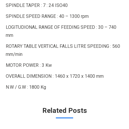
SPINDLE TAPER : 7 : 24 ISO40
SPINDLE SPEED RANGE : 40 – 1300 rpm
LOGITUDIONAL RANGE OF FEEDING SPEED : 30 – 740
mm
ROTARY TABLE VERTICAL FALLS LITRE SPEEDING : 560
mm/min
MOTOR POWER : 3 Kw
OVERALL DIMENSION : 1460 x 1720 x 1400 mm
N.W / G.W : 1800 Kg
Related Posts