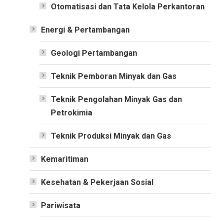
Otomatisasi dan Tata Kelola Perkantoran
Energi & Pertambangan
Geologi Pertambangan
Teknik Pemboran Minyak dan Gas
Teknik Pengolahan Minyak Gas dan
Petrokimia
Teknik Produksi Minyak dan Gas
Kemaritiman
Kesehatan & Pekerjaan Sosial
Pariwisata