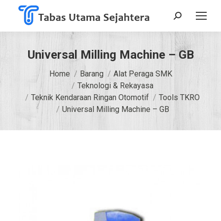
Search:
Universal Milling Machine – GB
You are here:
Home
Barang
Alat Peraga SMK
Teknologi & Rekayasa
Teknik Kendaraan Ringan Otomotif
Tools TKRO
Universal Milling Machine – GB