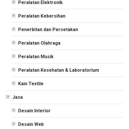
Peralatan Elektronik
Peralatan Kebersihan
Penerbitan dan Percetakan
Peralatan Olahraga
Peralatan Musik
Peralatan Kesehatan & Laboratorium
Kain Textile
Jasa
Desain Interior
Desain Web