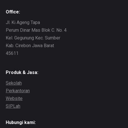
Office:
Jl. Ki Ageng Tapa
Perum Dinar Mas Blok C. No. 4
Kel. Gegunung Kec. Sumber
Kab. Cirebon Jawa Barat
45611
Produk & Jasa:
Sekolah
Perkantoran
Website
SIPLah
Hubungi kami: