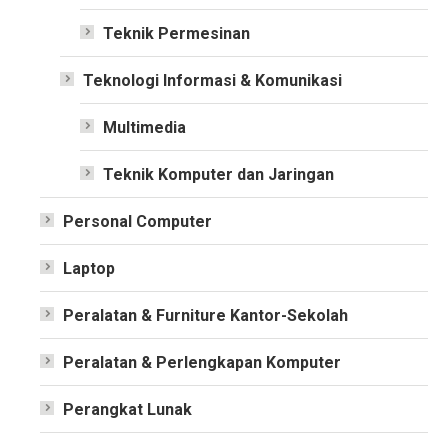
Teknik Permesinan
Teknologi Informasi & Komunikasi
Multimedia
Teknik Komputer dan Jaringan
Personal Computer
Laptop
Peralatan & Furniture Kantor-Sekolah
Peralatan & Perlengkapan Komputer
Perangkat Lunak