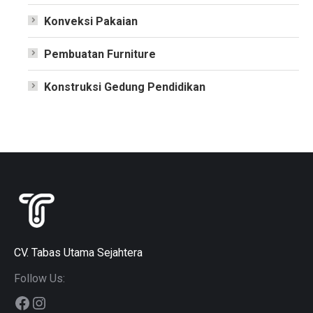
Konveksi Pakaian
Pembuatan Furniture
Konstruksi Gedung Pendidikan
CV. Tabas Utama Sejahtera
Follow Us:
Facebook
Instagram