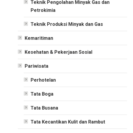
Teknik Pengolahan Minyak Gas dan
Petrokimia
Teknik Produksi Minyak dan Gas
Kemaritiman
Kesehatan & Pekerjaan Sosial
Pariwisata
Perhotelan
Tata Boga
Tata Busana
Tata Kecantikan Kulit dan Rambut