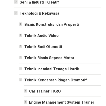
Seni & Industri Kreatif
Teknologi & Rekayasa
Bisnis Konstruksi dan Properti
Teknik Audio Video
Teknik Bodi Otomotif
Teknik Bisnis Sepeda Motor
Teknik Instalasi Tenaga Listrik
Teknik Kendaraan Ringan Otomotif
Car Trainer TKRO
Engine Management System Trainer