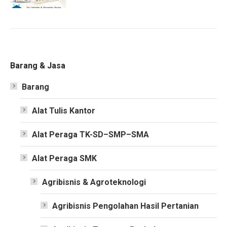
Barang & Jasa
Barang
Alat Tulis Kantor
Alat Peraga TK-SD–SMP–SMA
Alat Peraga SMK
Agribisnis & Agroteknologi
Agribisnis Pengolahan Hasil Pertanian