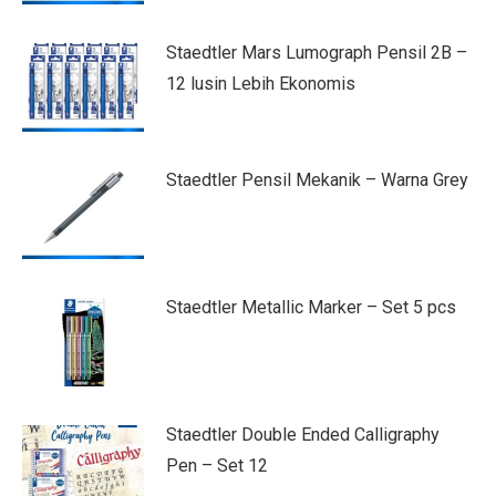
Staedtler Mars Lumograph Pensil 2B –
12 lusin Lebih Ekonomis
Staedtler Pensil Mekanik – Warna Grey
Staedtler Metallic Marker – Set 5 pcs
Staedtler Double Ended Calligraphy
Pen – Set 12