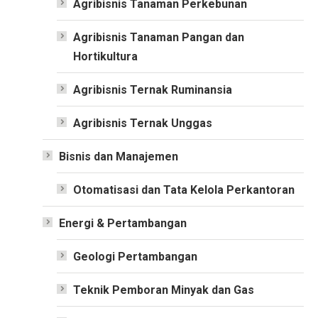
Agribisnis Tanaman Perkebunan
Agribisnis Tanaman Pangan dan
Hortikultura
Agribisnis Ternak Ruminansia
Agribisnis Ternak Unggas
Bisnis dan Manajemen
Otomatisasi dan Tata Kelola Perkantoran
Energi & Pertambangan
Geologi Pertambangan
Teknik Pemboran Minyak dan Gas