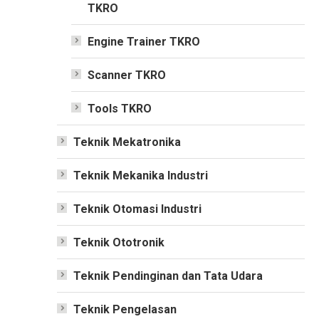
TKRO
Engine Trainer TKRO
Scanner TKRO
Tools TKRO
Teknik Mekatronika
Teknik Mekanika Industri
Teknik Otomasi Industri
Teknik Ototronik
Teknik Pendinginan dan Tata Udara
Teknik Pengelasan