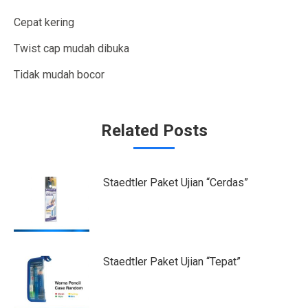
Cepat kering
Twist cap mudah dibuka
Tidak mudah bocor
Related Posts
Staedtler Paket Ujian “Cerdas”
Staedtler Paket Ujian “Tepat”