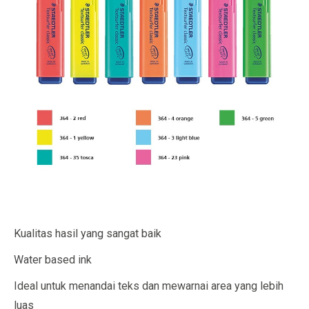
Kualitas hasil yang sangat baik
Water based ink
Ideal untuk menandai teks dan mewarnai area yang lebih
luas