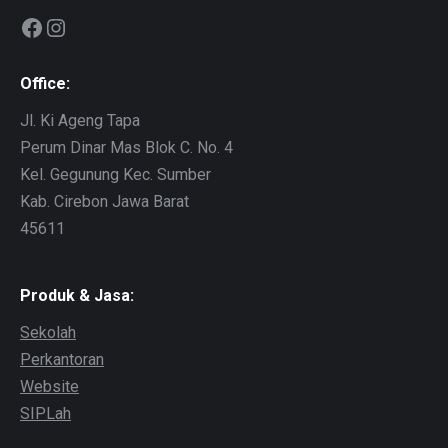
Facebook
Instagram
Office:
Jl. Ki Ageng Tapa
Perum Dinar Mas Blok C. No. 4
Kel. Gegunung Kec. Sumber
Kab. Cirebon Jawa Barat
45611
Produk & Jasa:
Sekolah
Perkantoran
Website
SIPLah