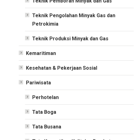
Teknik Pemboran Minyak dan Gas
Teknik Pengolahan Minyak Gas dan
Petrokimia
Teknik Produksi Minyak dan Gas
Kemaritiman
Kesehatan & Pekerjaan Sosial
Pariwisata
Perhotelan
Tata Boga
Tata Busana