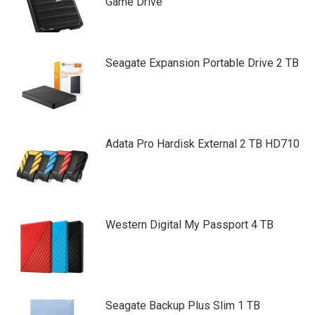
Game Drive
Seagate Expansion Portable Drive 2 TB
Adata Pro Hardisk External 2 TB HD710
Western Digital My Passport 4 TB
Seagate Backup Plus Slim 1 TB