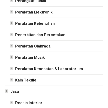
Perangkat Lunak
Peralatan Elektronik
Peralatan Kebersihan
Penerbitan dan Percetakan
Peralatan Olahraga
Peralatan Musik
Peralatan Kesehatan & Laboratorium
Kain Textile
Jasa
Desain Interior