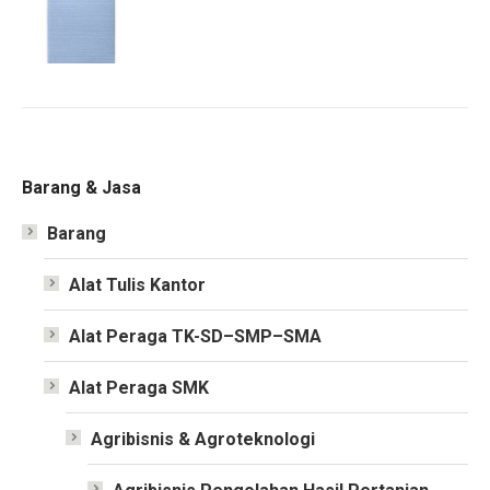
Barang & Jasa
Barang
Alat Tulis Kantor
Alat Peraga TK-SD–SMP–SMA
Alat Peraga SMK
Agribisnis & Agroteknologi