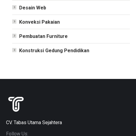
Desain Web
Konveksi Pakaian
Pembuatan Furniture
Konstruksi Gedung Pendidikan
CV. Tabas Utama Sejahtera
Follow Us: