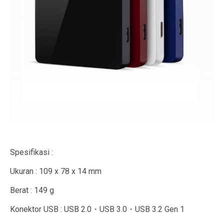
Spesifikasi :
Ukuran : 109 x 78 x 14 mm
Berat : 149 g
Konektor USB : USB 2.0・USB 3.0・USB 3.2 Gen 1