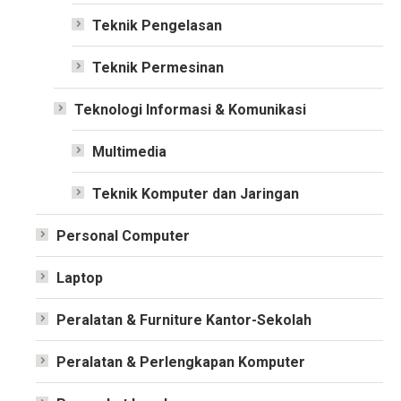
Teknik Pengelasan
Teknik Permesinan
Teknologi Informasi & Komunikasi
Multimedia
Teknik Komputer dan Jaringan
Personal Computer
Laptop
Peralatan & Furniture Kantor-Sekolah
Peralatan & Perlengkapan Komputer