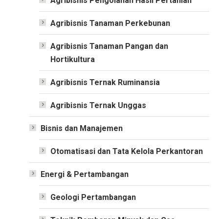
Agribisnis Pengolahan Hasil Pertanian
Agribisnis Tanaman Perkebunan
Agribisnis Tanaman Pangan dan
Hortikultura
Agribisnis Ternak Ruminansia
Agribisnis Ternak Unggas
Bisnis dan Manajemen
Otomatisasi dan Tata Kelola Perkantoran
Energi & Pertambangan
Geologi Pertambangan