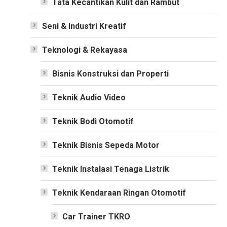
Tata Kecantikan Kulit dan Rambut
Seni & Industri Kreatif
Teknologi & Rekayasa
Bisnis Konstruksi dan Properti
Teknik Audio Video
Teknik Bodi Otomotif
Teknik Bisnis Sepeda Motor
Teknik Instalasi Tenaga Listrik
Teknik Kendaraan Ringan Otomotif
Car Trainer TKRO