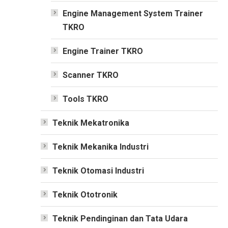
Engine Management System Trainer
TKRO
Engine Trainer TKRO
Scanner TKRO
Tools TKRO
Teknik Mekatronika
Teknik Mekanika Industri
Teknik Otomasi Industri
Teknik Ototronik
Teknik Pendinginan dan Tata Udara