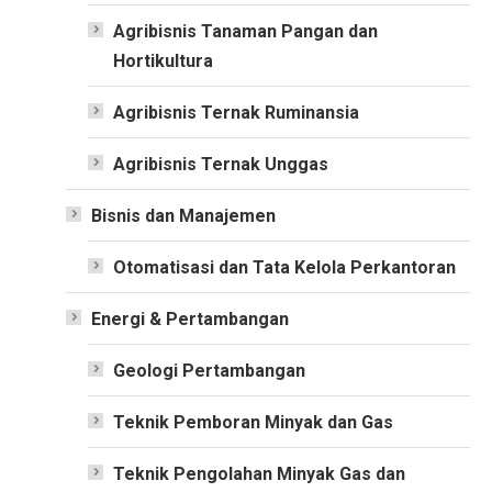
Agribisnis Tanaman Pangan dan
Hortikultura
Agribisnis Ternak Ruminansia
Agribisnis Ternak Unggas
Bisnis dan Manajemen
Otomatisasi dan Tata Kelola Perkantoran
Energi & Pertambangan
Geologi Pertambangan
Teknik Pemboran Minyak dan Gas
Teknik Pengolahan Minyak Gas dan