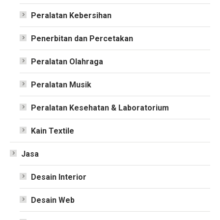
Peralatan Kebersihan
Penerbitan dan Percetakan
Peralatan Olahraga
Peralatan Musik
Peralatan Kesehatan & Laboratorium
Kain Textile
Jasa
Desain Interior
Desain Web