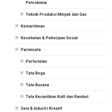
Petrokimia
Teknik Produksi Minyak dan Gas
Kemaritiman
Kesehatan & Pekerjaan Sosial
Pariwisata
Perhotelan
Tata Boga
Tata Busana
Tata Kecantikan Kulit dan Rambut
Seni & Industri Kreatif