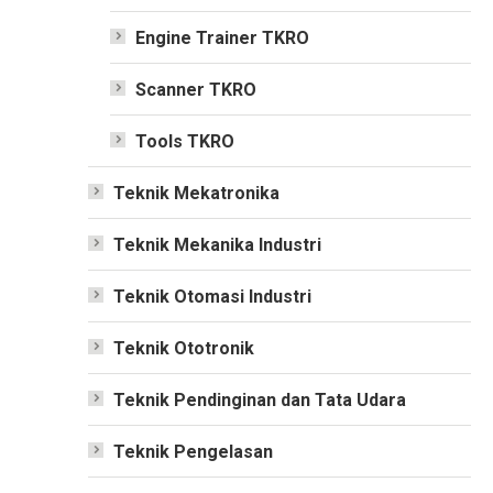
Engine Trainer TKRO
Scanner TKRO
Tools TKRO
Teknik Mekatronika
Teknik Mekanika Industri
Teknik Otomasi Industri
Teknik Ototronik
Teknik Pendinginan dan Tata Udara
Teknik Pengelasan