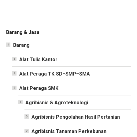
Barang & Jasa
Barang
Alat Tulis Kantor
Alat Peraga TK-SD–SMP–SMA
Alat Peraga SMK
Agribisnis & Agroteknologi
Agribisnis Pengolahan Hasil Pertanian
Agribisnis Tanaman Perkebunan