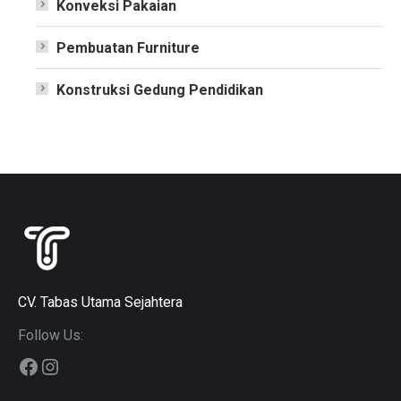
Konveksi Pakaian
Pembuatan Furniture
Konstruksi Gedung Pendidikan
CV. Tabas Utama Sejahtera
Follow Us:
Facebook
Instagram