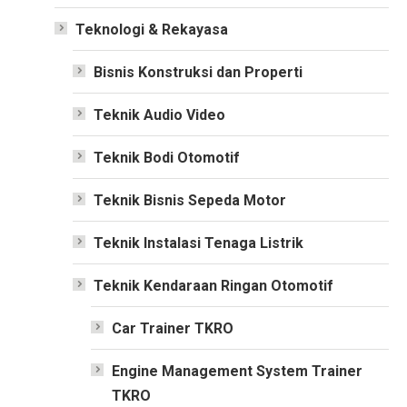
Teknologi & Rekayasa
Bisnis Konstruksi dan Properti
Teknik Audio Video
Teknik Bodi Otomotif
Teknik Bisnis Sepeda Motor
Teknik Instalasi Tenaga Listrik
Teknik Kendaraan Ringan Otomotif
Car Trainer TKRO
Engine Management System Trainer
TKRO