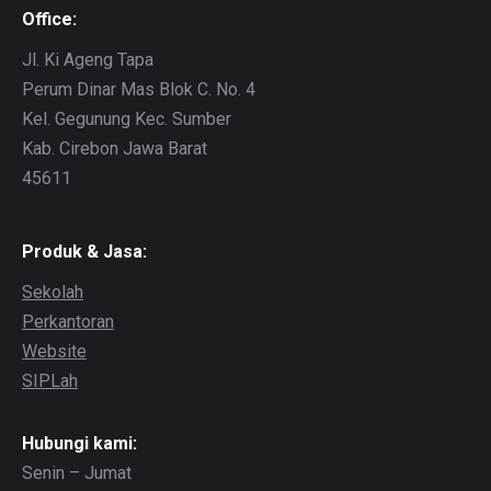
Office:
Jl. Ki Ageng Tapa
Perum Dinar Mas Blok C. No. 4
Kel. Gegunung Kec. Sumber
Kab. Cirebon Jawa Barat
45611
Produk & Jasa:
Sekolah
Perkantoran
Website
SIPLah
Hubungi kami:
Senin – Jumat