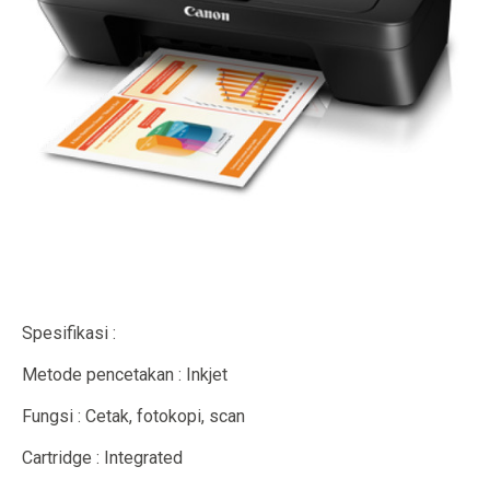
Spesifikasi :
Metode pencetakan : Inkjet
Fungsi : Cetak, fotokopi, scan
Cartridge : Integrated