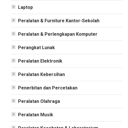
Laptop
Peralatan & Furniture Kantor-Sekolah
Peralatan & Perlengkapan Komputer
Perangkat Lunak
Peralatan Elektronik
Peralatan Kebersihan
Penerbitan dan Percetakan
Peralatan Olahraga
Peralatan Musik