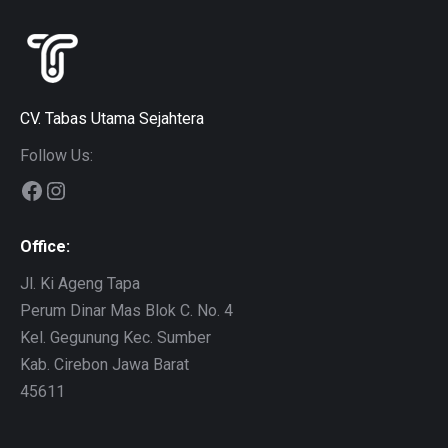
CV. Tabas Utama Sejahtera
Follow Us:
Facebook
Instagram
Office:
Jl. Ki Ageng Tapa
Perum Dinar Mas Blok C. No. 4
Kel. Gegunung Kec. Sumber
Kab. Cirebon Jawa Barat
45611