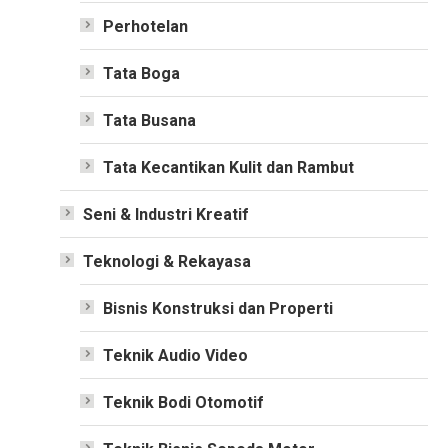
Perhotelan
Tata Boga
Tata Busana
Tata Kecantikan Kulit dan Rambut
Seni & Industri Kreatif
Teknologi & Rekayasa
Bisnis Konstruksi dan Properti
Teknik Audio Video
Teknik Bodi Otomotif