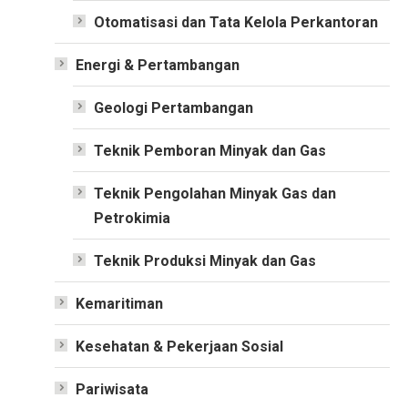
Otomatisasi dan Tata Kelola Perkantoran
Energi & Pertambangan
Geologi Pertambangan
Teknik Pemboran Minyak dan Gas
Teknik Pengolahan Minyak Gas dan
Petrokimia
Teknik Produksi Minyak dan Gas
Kemaritiman
Kesehatan & Pekerjaan Sosial
Pariwisata