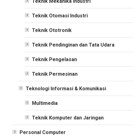
Teknik Mekanika Industri
Teknik Otomasi Industri
Teknik Ototronik
Teknik Pendinginan dan Tata Udara
Teknik Pengelasan
Teknik Permesinan
Teknologi Informasi & Komunikasi
Multimedia
Teknik Komputer dan Jaringan
Personal Computer