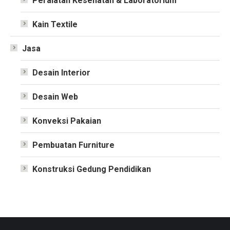
Peralatan Kesehatan & Laboratorium
Kain Textile
Jasa
Desain Interior
Desain Web
Konveksi Pakaian
Pembuatan Furniture
Konstruksi Gedung Pendidikan