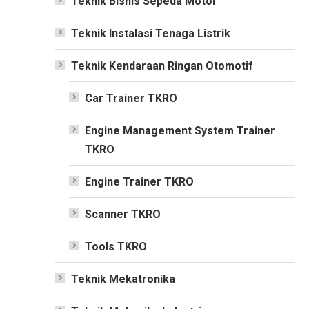
Teknik Bisnis Sepeda Motor
Teknik Instalasi Tenaga Listrik
Teknik Kendaraan Ringan Otomotif
Car Trainer TKRO
Engine Management System Trainer
TKRO
Engine Trainer TKRO
Scanner TKRO
Tools TKRO
Teknik Mekatronika