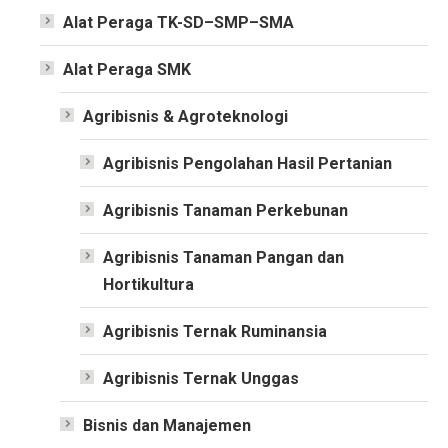
Alat Peraga TK-SD–SMP–SMA
Alat Peraga SMK
Agribisnis & Agroteknologi
Agribisnis Pengolahan Hasil Pertanian
Agribisnis Tanaman Perkebunan
Agribisnis Tanaman Pangan dan
Hortikultura
Agribisnis Ternak Ruminansia
Agribisnis Ternak Unggas
Bisnis dan Manajemen