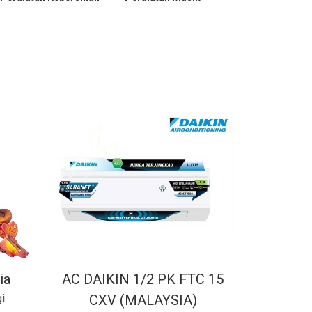
ia
AC DAIKIN 1/2 PK FTC 15
i
CXV (MALAYSIA)