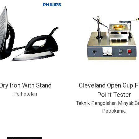
Dry Iron With Stand
Cleveland Open Cup F
Perhotelan
Point Tester
Teknik Pengolahan Minyak G
Petrokimia