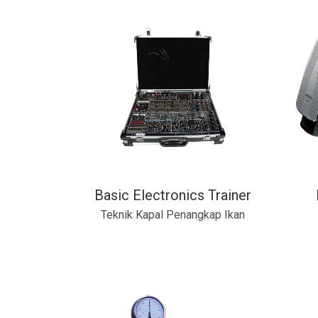
Basic Electronics Trainer
Teknik Kapal Penangkap Ikan