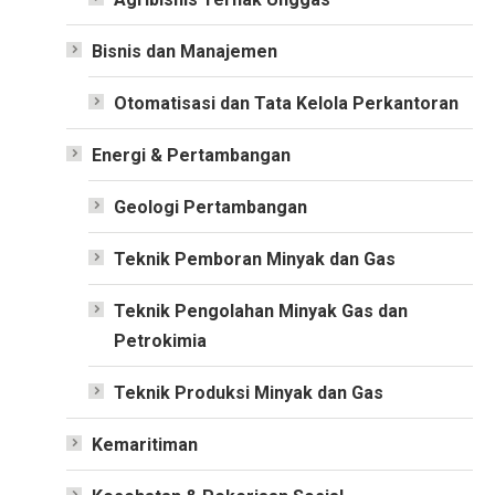
Bisnis dan Manajemen
Otomatisasi dan Tata Kelola Perkantoran
Energi & Pertambangan
Geologi Pertambangan
Teknik Pemboran Minyak dan Gas
Teknik Pengolahan Minyak Gas dan
Petrokimia
Teknik Produksi Minyak dan Gas
Kemaritiman