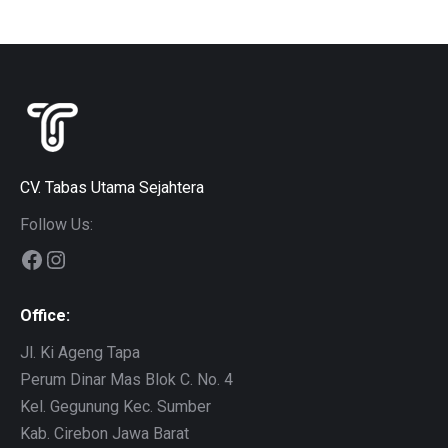
CV. Tabas Utama Sejahtera
Follow Us:
Facebook
Instagram
Office:
Jl. Ki Ageng Tapa
Perum Dinar Mas Blok C. No. 4
Kel. Gegunung Kec. Sumber
Kab. Cirebon Jawa Barat