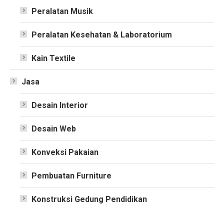
Peralatan Musik
Peralatan Kesehatan & Laboratorium
Kain Textile
Jasa
Desain Interior
Desain Web
Konveksi Pakaian
Pembuatan Furniture
Konstruksi Gedung Pendidikan