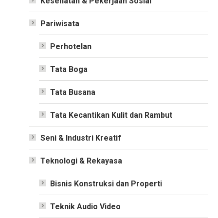
Kesehatan & Pekerjaan Sosial
Pariwisata
Perhotelan
Tata Boga
Tata Busana
Tata Kecantikan Kulit dan Rambut
Seni & Industri Kreatif
Teknologi & Rekayasa
Bisnis Konstruksi dan Properti
Teknik Audio Video