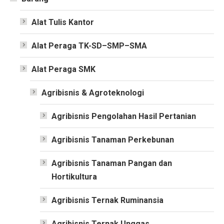
Alat Tulis Kantor
Alat Peraga TK-SD–SMP–SMA
Alat Peraga SMK
Agribisnis & Agroteknologi
Agribisnis Pengolahan Hasil Pertanian
Agribisnis Tanaman Perkebunan
Agribisnis Tanaman Pangan dan
Hortikultura
Agribisnis Ternak Ruminansia
Agribisnis Ternak Unggas