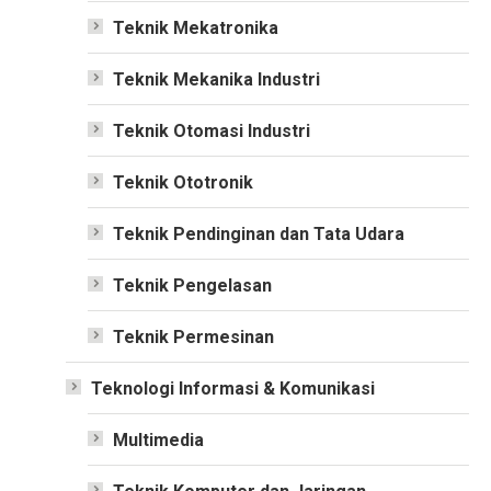
Teknik Mekatronika
Teknik Mekanika Industri
Teknik Otomasi Industri
Teknik Ototronik
Teknik Pendinginan dan Tata Udara
Teknik Pengelasan
Teknik Permesinan
Teknologi Informasi & Komunikasi
Multimedia