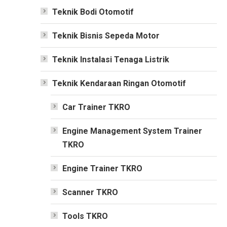
Teknik Bodi Otomotif
Teknik Bisnis Sepeda Motor
Teknik Instalasi Tenaga Listrik
Teknik Kendaraan Ringan Otomotif
Car Trainer TKRO
Engine Management System Trainer
TKRO
Engine Trainer TKRO
Scanner TKRO
Tools TKRO