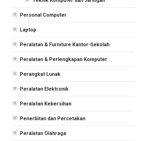
Teknik Komputer dan Jaringan
Personal Computer
Laptop
Peralatan & Furniture Kantor-Sekolah
Peralatan & Perlengkapan Komputer
Perangkat Lunak
Peralatan Elektronik
Peralatan Kebersihan
Penerbitan dan Percetakan
Peralatan Olahraga