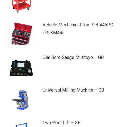
Vehicle Mechanical Tool Set 445PC
LRTKM445
Dial Bore Gauge Mutitoyo – GB
Universal Milling Machine – GB
Two Post Lift – GB