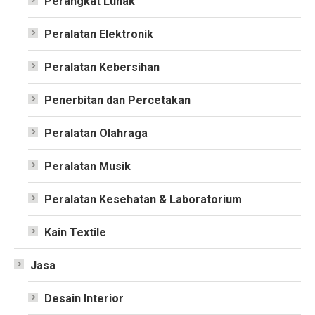
Perangkat Lunak
Peralatan Elektronik
Peralatan Kebersihan
Penerbitan dan Percetakan
Peralatan Olahraga
Peralatan Musik
Peralatan Kesehatan & Laboratorium
Kain Textile
Jasa
Desain Interior