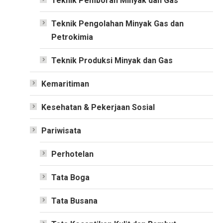
Teknik Pemboran Minyak dan Gas
Teknik Pengolahan Minyak Gas dan
Petrokimia
Teknik Produksi Minyak dan Gas
Kemaritiman
Kesehatan & Pekerjaan Sosial
Pariwisata
Perhotelan
Tata Boga
Tata Busana