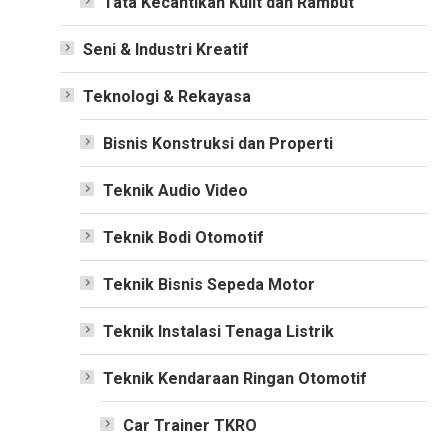
Tata Kecantikan Kulit dan Rambut
Seni & Industri Kreatif
Teknologi & Rekayasa
Bisnis Konstruksi dan Properti
Teknik Audio Video
Teknik Bodi Otomotif
Teknik Bisnis Sepeda Motor
Teknik Instalasi Tenaga Listrik
Teknik Kendaraan Ringan Otomotif
Car Trainer TKRO