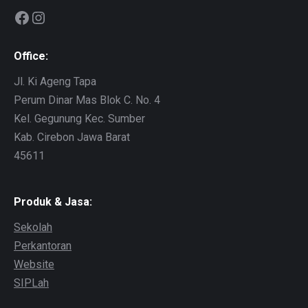
Facebook
Instagram
Office:
Jl. Ki Ageng Tapa
Perum Dinar Mas Blok C. No. 4
Kel. Gegunung Kec. Sumber
Kab. Cirebon Jawa Barat
45611
Produk & Jasa:
Sekolah
Perkantoran
Website
SIPLah