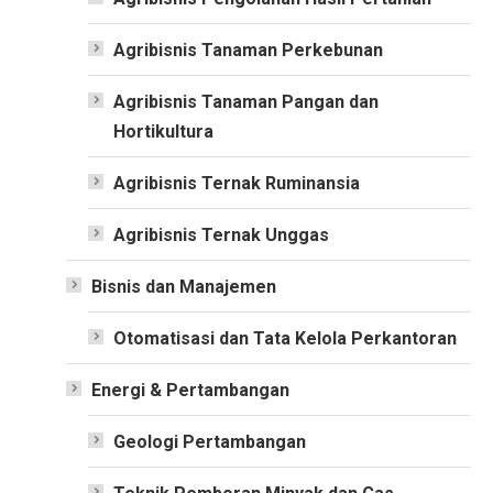
Agribisnis Tanaman Perkebunan
Agribisnis Tanaman Pangan dan
Hortikultura
Agribisnis Ternak Ruminansia
Agribisnis Ternak Unggas
Bisnis dan Manajemen
Otomatisasi dan Tata Kelola Perkantoran
Energi & Pertambangan
Geologi Pertambangan