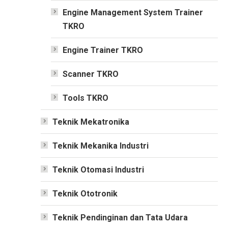
Engine Management System Trainer
TKRO
Engine Trainer TKRO
Scanner TKRO
Tools TKRO
Teknik Mekatronika
Teknik Mekanika Industri
Teknik Otomasi Industri
Teknik Ototronik
Teknik Pendinginan dan Tata Udara