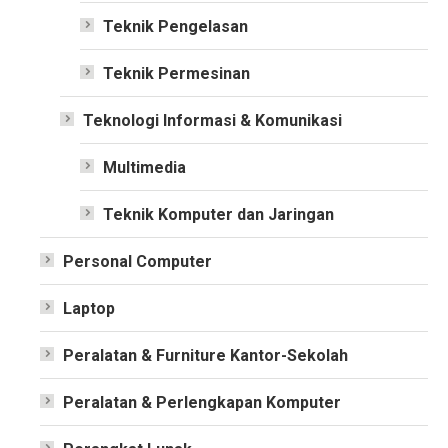
Teknik Pengelasan
Teknik Permesinan
Teknologi Informasi & Komunikasi
Multimedia
Teknik Komputer dan Jaringan
Personal Computer
Laptop
Peralatan & Furniture Kantor-Sekolah
Peralatan & Perlengkapan Komputer