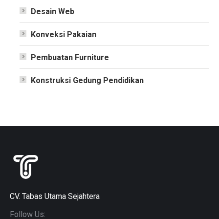
Desain Web
Konveksi Pakaian
Pembuatan Furniture
Konstruksi Gedung Pendidikan
CV. Tabas Utama Sejahtera
Follow Us: