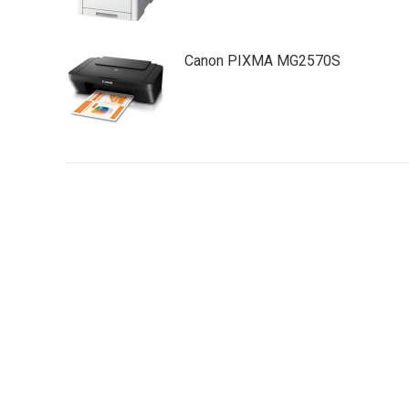
Canon PIXMA MG2570S