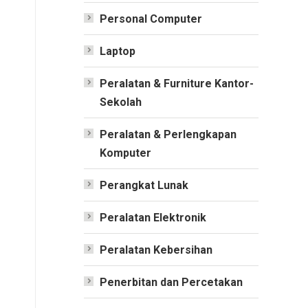
Personal Computer
Laptop
Peralatan & Furniture Kantor-
Sekolah
Peralatan & Perlengkapan
Komputer
Perangkat Lunak
Peralatan Elektronik
Peralatan Kebersihan
Penerbitan dan Percetakan