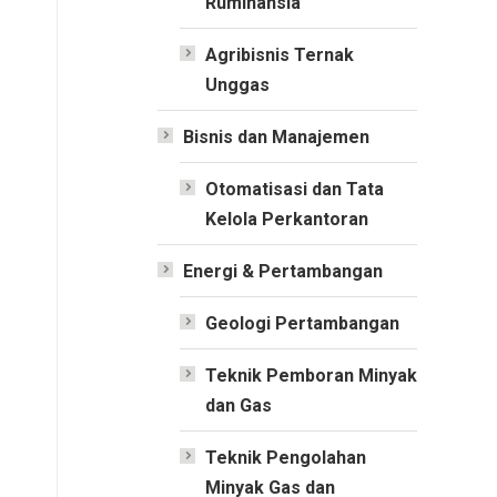
Ruminansia
Agribisnis Ternak
Unggas
Bisnis dan Manajemen
Otomatisasi dan Tata
Kelola Perkantoran
Energi & Pertambangan
Geologi Pertambangan
Teknik Pemboran Minyak
dan Gas
Teknik Pengolahan
Minyak Gas dan