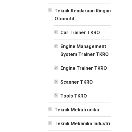
Teknik Kendaraan Ringan
Otomotif
Car Trainer TKRO
Engine Management
System Trainer TKRO
Engine Trainer TKRO
Scanner TKRO
Tools TKRO
Teknik Mekatronika
Teknik Mekanika Industri