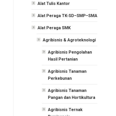
Alat Tulis Kantor
Alat Peraga TK-SD–SMP–SMA
Alat Peraga SMK
Agribisnis & Agroteknologi
Agribisnis Pengolahan
Hasil Pertanian
Agribisnis Tanaman
Perkebunan
Agribisnis Tanaman
Pangan dan Hortikultura
Agribisnis Ternak