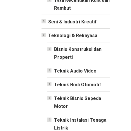
Tata Kecantikan Kulit dan
Rambut
-
Seni & Industri Kreatif
Teknologi & Rekayasa
Bisnis Konstruksi dan
Properti
Teknik Audio Video
Teknik Bodi Otomotif
Teknik Bisnis Sepeda
Motor
Teknik Instalasi Tenaga
Listrik