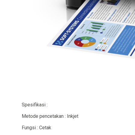
Spesifikasi :
Metode pencetakan : Inkjet
Fungsi : Cetak