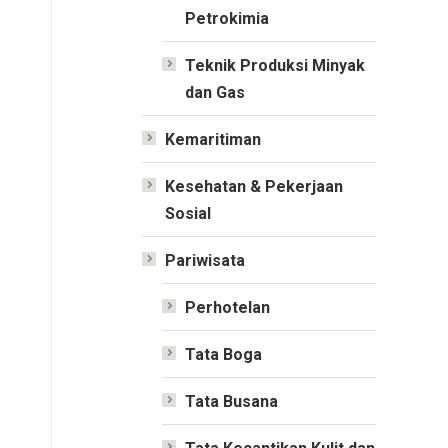
Petrokimia
Teknik Produksi Minyak
dan Gas
Kemaritiman
Kesehatan & Pekerjaan
Sosial
Pariwisata
Perhotelan
Tata Boga
Tata Busana