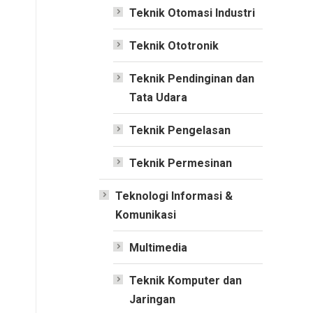
Teknik Otomasi Industri
Teknik Ototronik
Teknik Pendinginan dan
Tata Udara
Teknik Pengelasan
Teknik Permesinan
Teknologi Informasi &
Komunikasi
Multimedia
Teknik Komputer dan
Jaringan